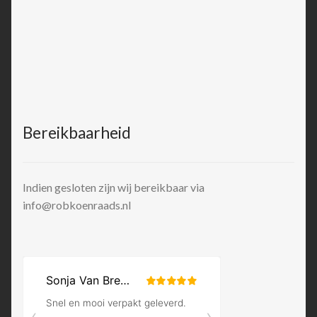
Bereikbaarheid
Indien gesloten zijn wij bereikbaar via
info@robkoenraads.nl