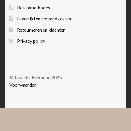
Betaalmethodes
Levertijd en verzendkosten
Retourneren en klachten
Privacy policy
© Juwelier Helmond 2026
Voorwaarden