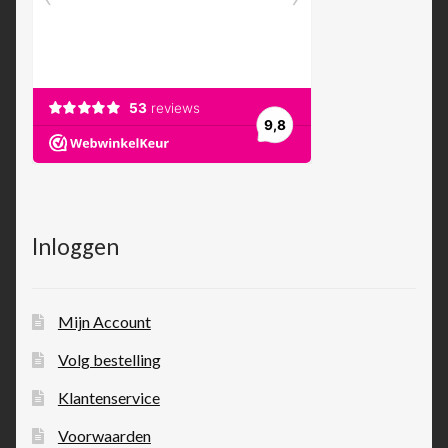
Inloggen
Mijn Account
Volg bestelling
Klantenservice
Voorwaarden