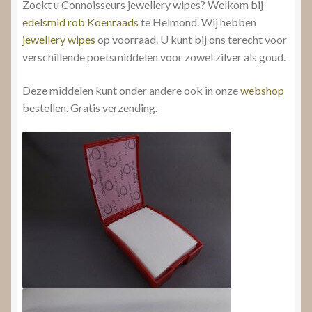
Zoekt u Connoisseurs jewellery wipes? Welkom bij
edelsmid rob Koenraads
te Helmond. Wij hebben
jewellery wipes
op voorraad. U kunt bij ons terecht voor
verschillende poetsmiddelen voor zowel zilver als goud.
Deze middelen kunt onder andere ook in onze
webshop
bestellen. Gratis verzending.