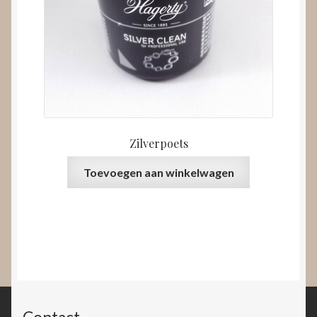
Zilverpoets
Toevoegen aan winkelwagen