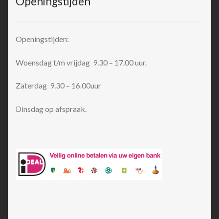
Openingstijden
Openingstijden:
Woensdag t/m vrijdag 9.30 – 17.00 uur.
Zaterdag 9.30 – 16.00uur
Dinsdag op afspraak.