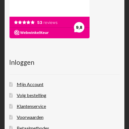
Inloggen
Mijn Account
Volg bestelling
Klantenservice
Voorwaarden
Betaalmethodes