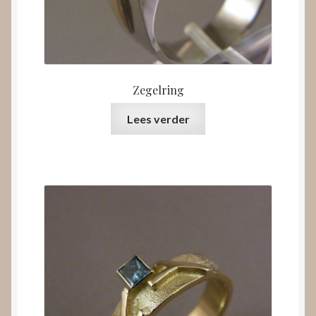
Zegelring
Lees verder