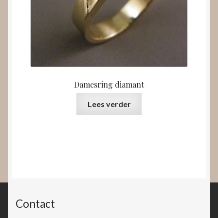
Damesring diamant
Lees verder
Contact