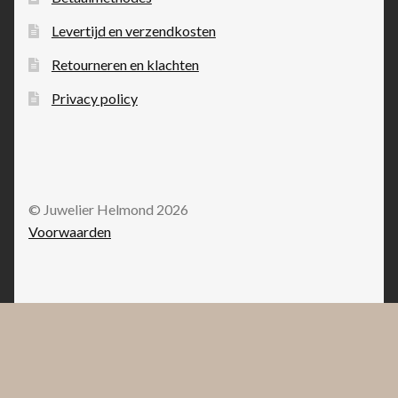
Levertijd en verzendkosten
Retourneren en klachten
Privacy policy
© Juwelier Helmond 2026
Voorwaarden