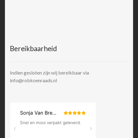
Bereikbaarheid
Indien gesloten zijn wij bereikbaar via
info@robkoenraads.nl