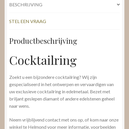
BESCHRIJVING
STEL EEN VRAAG
Productbeschrijving
Cocktailring
Zoekt u een bijzondere cocktailring? Wij zijn
gespecialiseerd in het ontwerpen en vervaardigen van
uw exclusieve cocktailring in edelmetaal. Bezet met
briljant geslepen diamant of andere edelstenen geheel
naar wens.
Neem vrijblijvend contact met ons op, of kom naar onze
winkel te Helmond voor meer informatie, voorbeelden