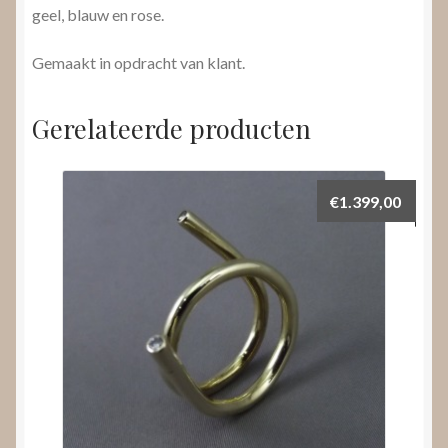
geel, blauw en rose.
Gemaakt in opdracht van klant.
Gerelateerde producten
€
1.399,00