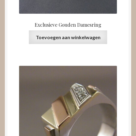
Exclusieve Gouden Damesring
Toevoegen aan winkelwagen