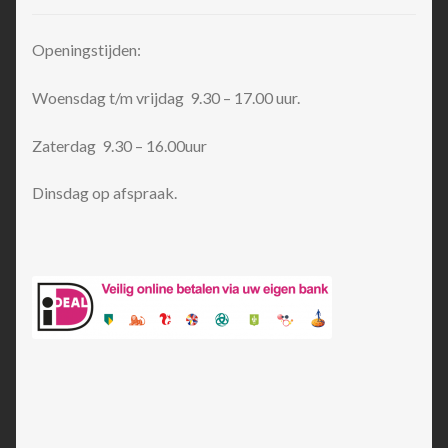
Openingstijden:
Woensdag t/m vrijdag 9.30 – 17.00 uur.
Zaterdag 9.30 – 16.00uur
Dinsdag op afspraak.