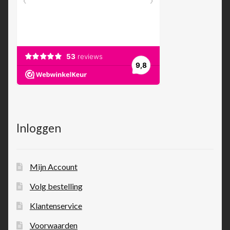
Inloggen
Mijn Account
Volg bestelling
Klantenservice
Voorwaarden