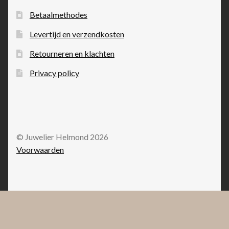
Betaalmethodes
Levertijd en verzendkosten
Retourneren en klachten
Privacy policy
© Juwelier Helmond 2026
Voorwaarden