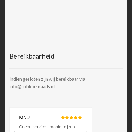
Bereikbaarheid
Indien gesloten zijn wij bereikbaar via
info@robkoenraads.nl