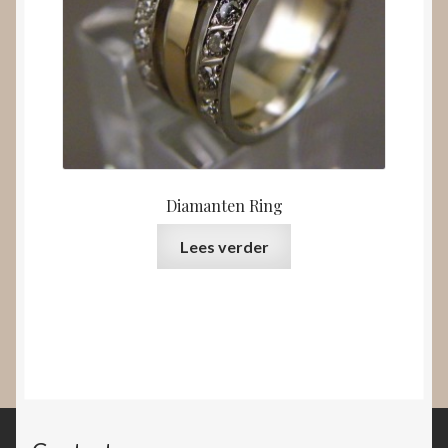
Diamanten Ring
Lees verder