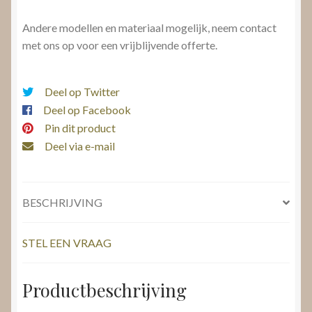
Andere modellen en materiaal mogelijk, neem contact
met ons op voor een vrijblijvende offerte.
Deel op Twitter
Deel op Facebook
Pin dit product
Deel via e-mail
BESCHRIJVING
STEL EEN VRAAG
Productbeschrijving