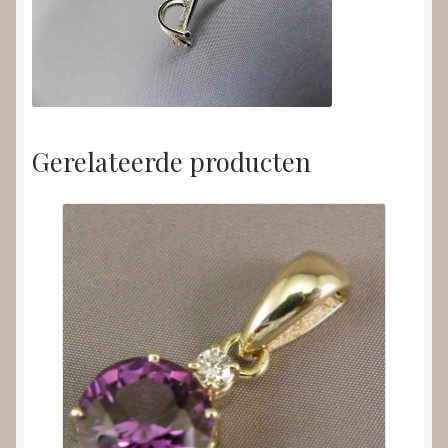
Gerelateerde producten