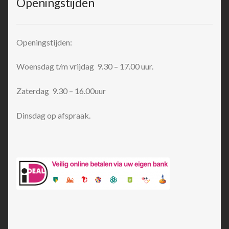
Openingstijden
Openingstijden:
Woensdag t/m vrijdag 9.30 – 17.00 uur.
Zaterdag 9.30 – 16.00uur
Dinsdag op afspraak.