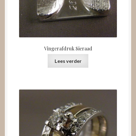
Vingerafdruk Sieraad
Lees verder