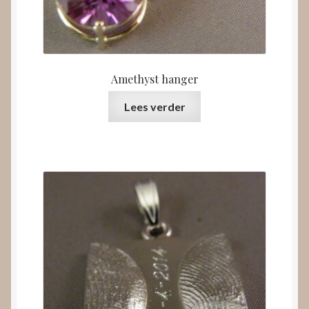
Amethyst hanger
Lees verder