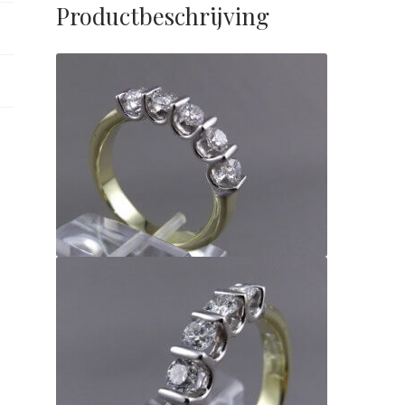
Productbeschrijving