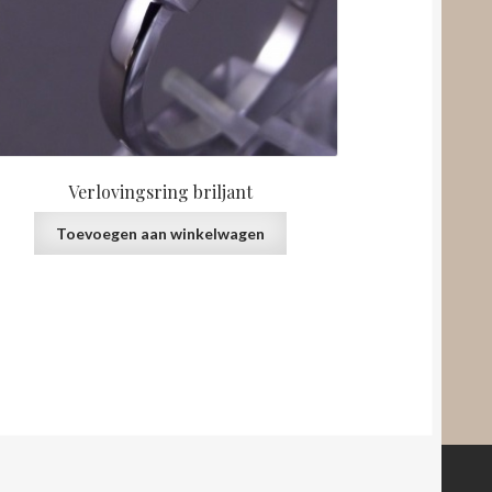
Verlovingsring briljant
Toevoegen aan winkelwagen