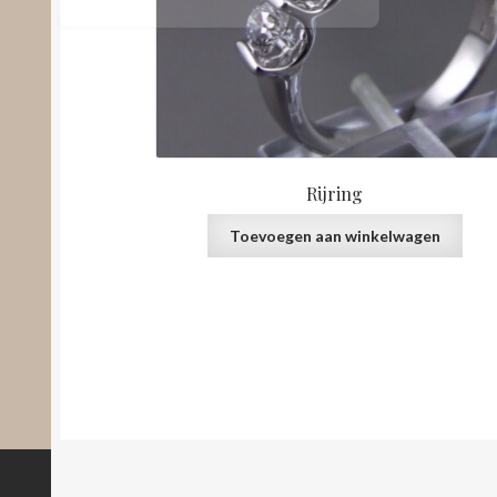
Rijring
Toevoegen aan winkelwagen