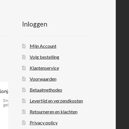
Inloggen
Mijn Account
Volg bestelling
Klantenservice
Voorwaarden
Betaalmethodes
Levertijd en verzendkosten
Retourneren en klachten
Privacy policy