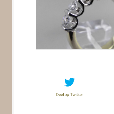
Deel op Twitter