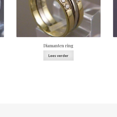
Diamanten ring
Lees verder