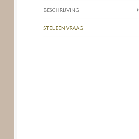
BESCHRIJVING
STEL EEN VRAAG