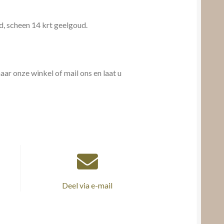
, scheen 14 krt geelgoud.
ar onze winkel of mail ons en laat u
Deel via e-mail