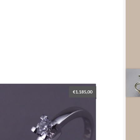
€
1.185,00