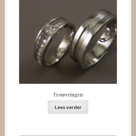
Trouwringen
Lees verder