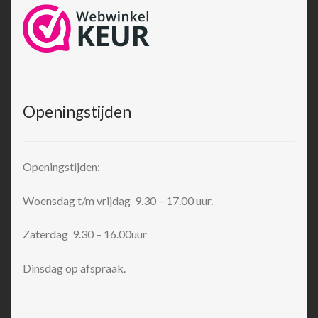
Openingstijden
Openingstijden:
Woensdag t/m vrijdag 9.30 – 17.00 uur.
Zaterdag 9.30 – 16.00uur
Dinsdag op afspraak.