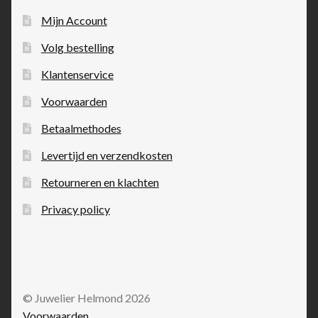
Mijn Account
Volg bestelling
Klantenservice
Voorwaarden
Betaalmethodes
Levertijd en verzendkosten
Retourneren en klachten
Privacy policy
© Juwelier Helmond 2026
Voorwaarden