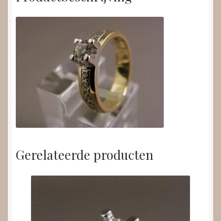
Gerelateerde producten