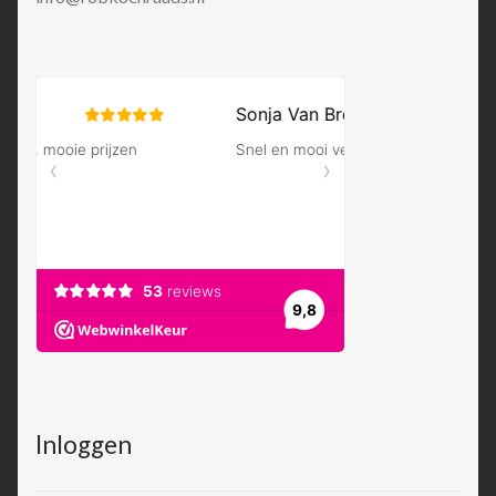
Inloggen