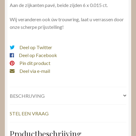
Aan de zijkanten pavé, beide zijden 6 x 0.015 ct.
Wij veranderen ook úw trouwring, laat u verrassen door
onze scherpe prijsstelling!
Deel op Twitter
Deel op Facebook
Pin dit product
Deel via e-mail
BESCHRIJVING
STEL EEN VRAAG
Productbeschrijving