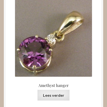
Amethyst hanger
Lees verder