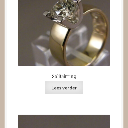
Solitairring
Lees verder