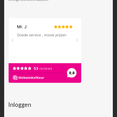
Inloggen