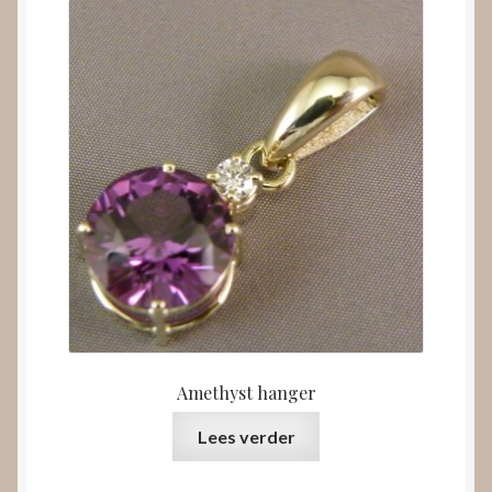
Amethyst hanger
Lees verder