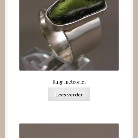
Ring meteoriet
Lees verder