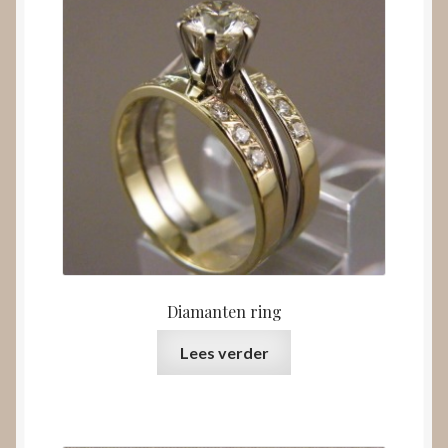
Diamanten ring
Lees verder