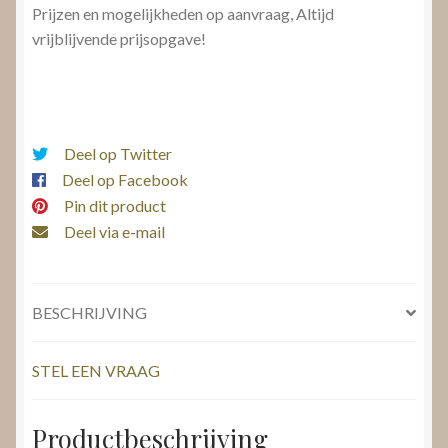
Prijzen en mogelijkheden op aanvraag, Altijd
vrijblijvende prijsopgave!
Deel op Twitter
Deel op Facebook
Pin dit product
Deel via e-mail
BESCHRIJVING
STEL EEN VRAAG
Productbeschrijving