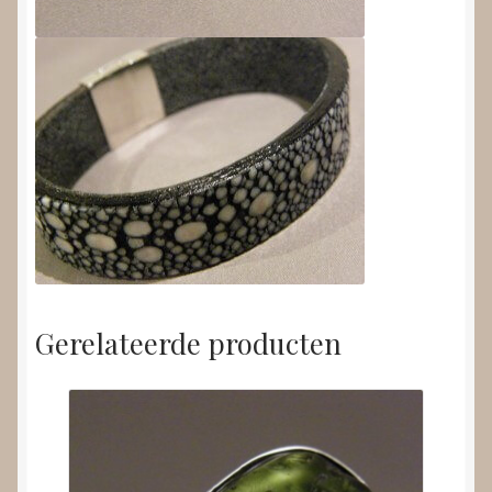
Gerelateerde producten