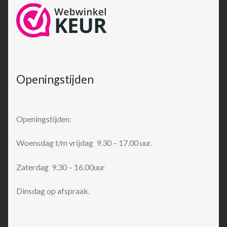
Openingstijden
Openingstijden:
Woensdag t/m vrijdag 9.30 – 17.00 uur.
Zaterdag 9.30 – 16.00uur
Dinsdag op afspraak.