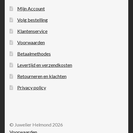
Mijn Account
Volg bestelling
Klantenservice
Voorwaarden
Betaalmethodes
Levertijd en verzendkosten
Retourneren en klachten
Privacy policy
© Juwelier Helmond 2026
Voorwaarden