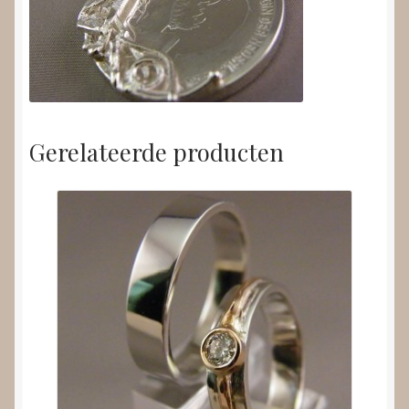
Gerelateerde producten