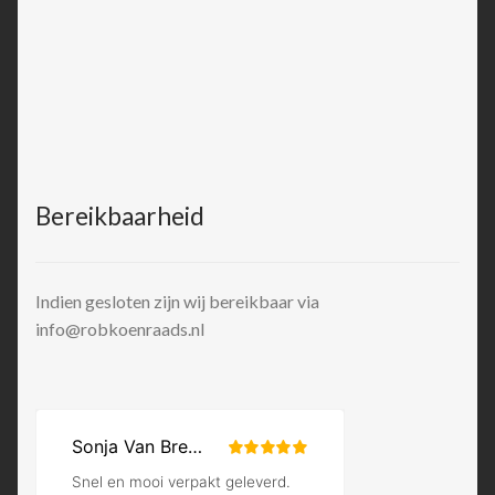
Bereikbaarheid
Indien gesloten zijn wij bereikbaar via
info@robkoenraads.nl