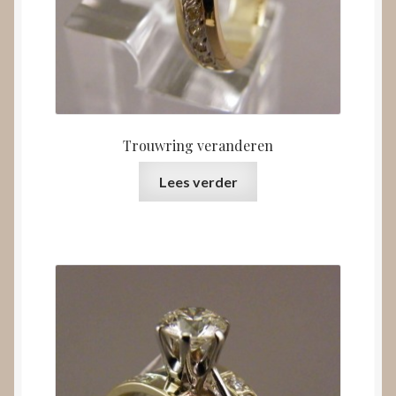
Trouwring veranderen
Lees verder