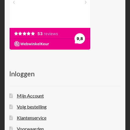
Inloggen
Mijn Account
Volg bestelling
Klantenservice
Voorwaarden