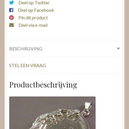
Deel op Twitter
Deel op Facebook
Pin dit product
Deel via e-mail
BESCHRIJVING
STEL EEN VRAAG
Productbeschrijving