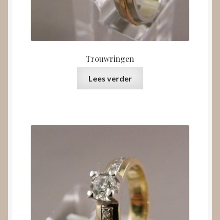
Trouwringen
Lees verder