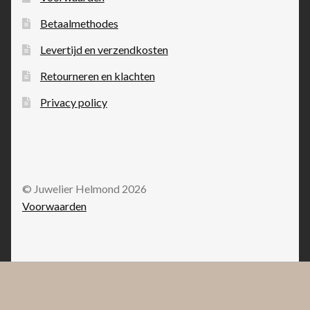
Betaalmethodes
Levertijd en verzendkosten
Retourneren en klachten
Privacy policy
© Juwelier Helmond 2026
Voorwaarden