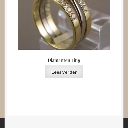
Diamanten ring
Lees verder