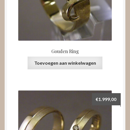
Gouden Ring
Toevoegen aan winkelwagen
€
1.999,00