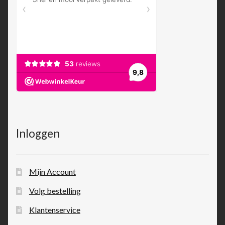
Inloggen
Mijn Account
Volg bestelling
Klantenservice