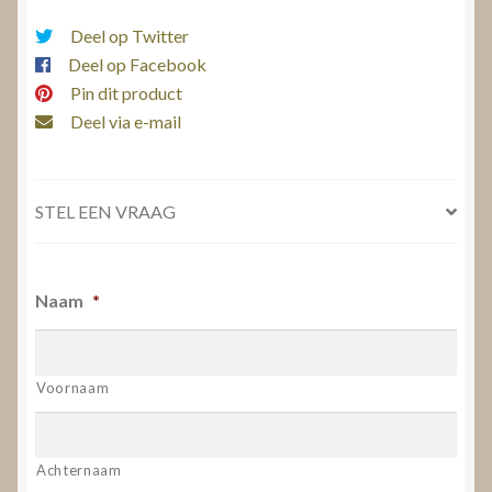
Deel op Twitter
Deel op Facebook
Pin dit product
Deel via e-mail
STEL EEN VRAAG
Naam
*
Voornaam
Achternaam