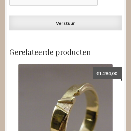
Gerelateerde producten
€
1.284,00