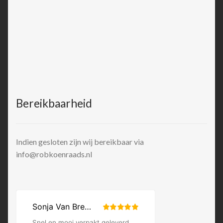
Bereikbaarheid
Indien gesloten zijn wij bereikbaar via
info@robkoenraads.nl