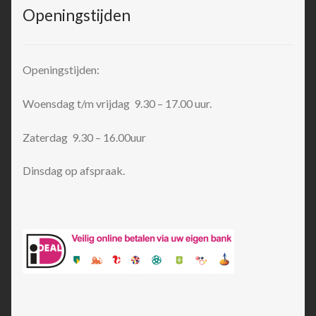
Openingstijden
Openingstijden:
Woensdag t/m vrijdag 9.30 – 17.00 uur.
Zaterdag 9.30 – 16.00uur
Dinsdag op afspraak.