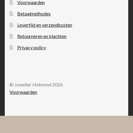
Voorwaarden
Betaalmethodes
Levertijd en verzendkosten
Retourneren en klachten
Privacy policy
© Juwelier Helmond 2026
Voorwaarden