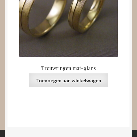
Trouwringen mat-glans
Toevoegen aan winkelwagen