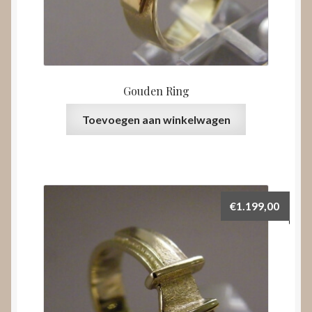
Gouden Ring
Toevoegen aan winkelwagen
€
1.199,00