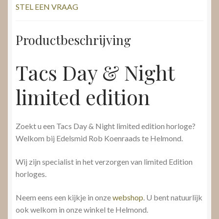
STEL EEN VRAAG
Productbeschrijving
Tacs Day & Night
limited edition
Zoekt u een Tacs Day & Night limited edition horloge?
Welkom bij Edelsmid Rob Koenraads te Helmond.
Wij zijn specialist in het verzorgen van limited Edition
horloges.
Neem eens een kijkje in onze
webshop
. U bent natuurlijk
ook welkom in onze winkel te Helmond.