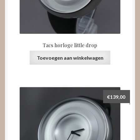
Tacs horloge little drop
Toevoegen aan winkelwagen
€
139,00