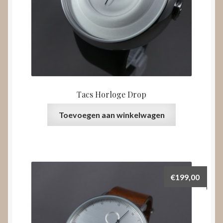
Tacs Horloge Drop
Toevoegen aan winkelwagen
€
199,00