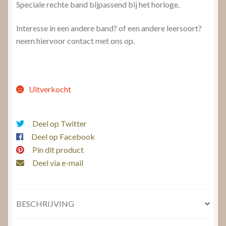
Speciale rechte band bijpassend bij het horloge.
Interesse in een andere band? of een andere leersoort?
neem hiervoor contact met ons op.
Uitverkocht
Deel op Twitter
Deel op Facebook
Pin dit product
Deel via e-mail
BESCHRIJVING