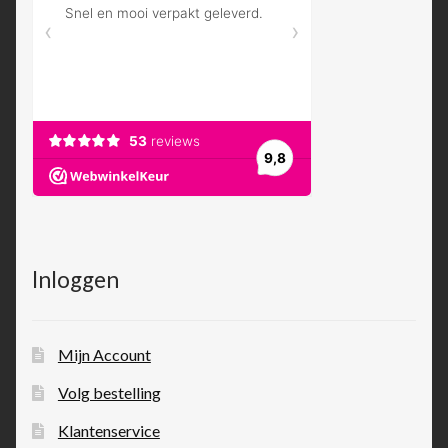
Inloggen
Mijn Account
Volg bestelling
Klantenservice