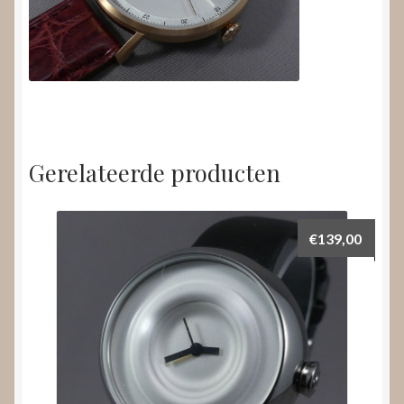
Gerelateerde producten
€
139,00