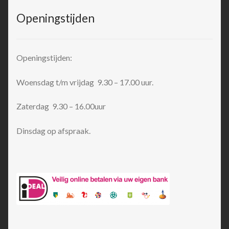
Openingstijden
Openingstijden:
Woensdag t/m vrijdag 9.30 – 17.00 uur.
Zaterdag 9.30 – 16.00uur
Dinsdag op afspraak.