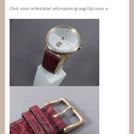
Ook voor oriëntatie! wij maken graag tijd voor u.