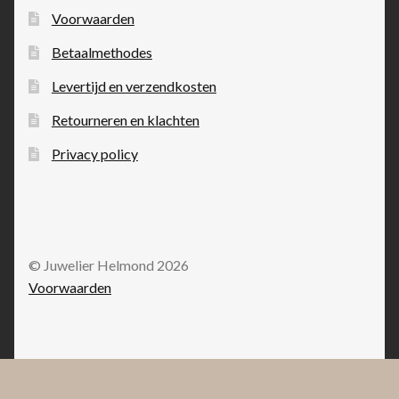
Voorwaarden
Betaalmethodes
Levertijd en verzendkosten
Retourneren en klachten
Privacy policy
© Juwelier Helmond 2026
Voorwaarden