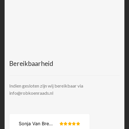
Bereikbaarheid
Indien gesloten zijn wij bereikbaar via
info@robkoenraads.nl