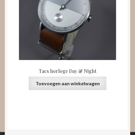
Tacs horloge Day & Night
Toevoegen aan winkelwagen