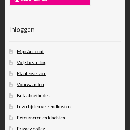
Inloggen
Mijn Account
Volg bestelling
Klantenservice
Voorwaarden
Betaalmethodes
Levertijd en verzendkosten
Retourneren en klachten
Privacy policy