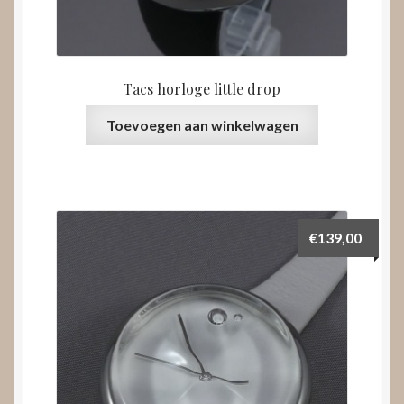
Tacs horloge little drop
Toevoegen aan winkelwagen
€
139,00