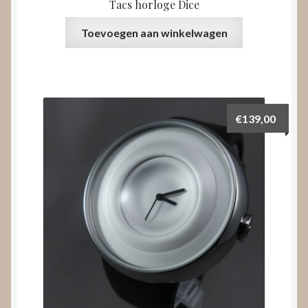
Tacs horloge Dice
Toevoegen aan winkelwagen
€
139,00