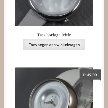
Tacs horloge Icicle
Toevoegen aan winkelwagen
€
149,00