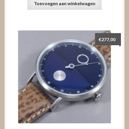
Toevoegen aan winkelwagen
€
277,00