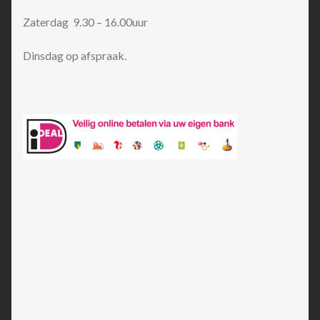
Zaterdag 9.30 – 16.00uur
Dinsdag op afspraak.