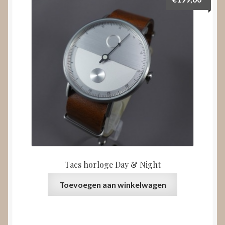
Tacs horloge Day & Night
Toevoegen aan winkelwagen