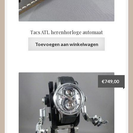
Tacs ATL herenhorloge automaat
Toevoegen aan winkelwagen
€
749,00