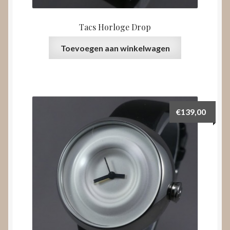
Tacs Horloge Drop
Toevoegen aan winkelwagen
€
139,00