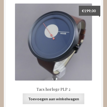
€
199,00
Tacs horloge PLP 2
Toevoegen aan winkelwagen