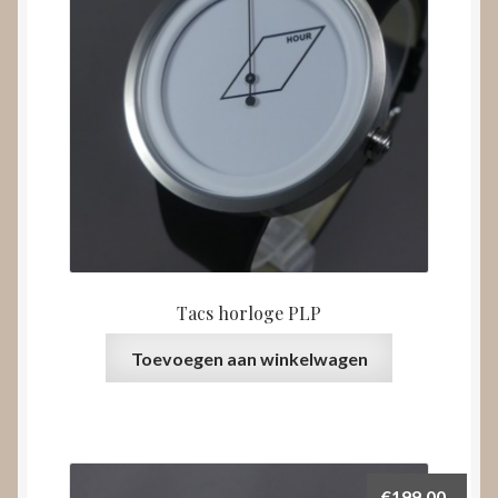
Tacs horloge PLP
Toevoegen aan winkelwagen
€
199,00