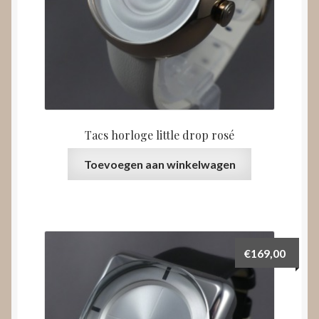
Tacs horloge little drop rosé
Toevoegen aan winkelwagen
€
169,00