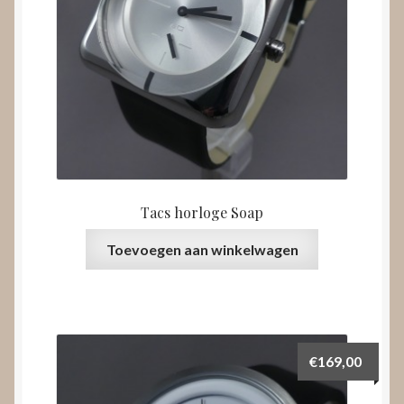
Tacs horloge Soap
Toevoegen aan winkelwagen
€
169,00