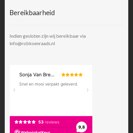
Bereikbaarheid
Indien gesloten zijn wij bereikbaar via
info@robkoenraads.nl