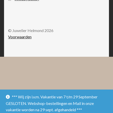
© Juwelier Helmond 2026
Voorwaarden
*** Wij zijn i.v.m. Vakantie van 7 t/m 29 September
GESLOTEN. Webshop-bestellingen en Mail in onze
vakantie worden na 29 sept. afgehandeld ***