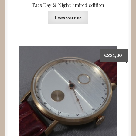
Tacs Day & Night limited edition
Lees verder
€
321,00