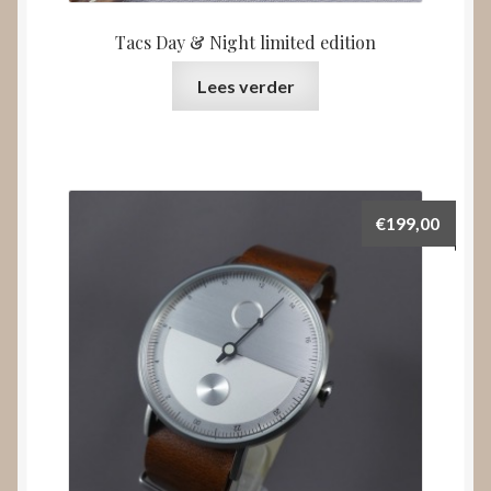
Tacs Day & Night limited edition
Lees verder
€
199,00