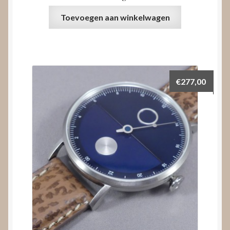
Toevoegen aan winkelwagen
€
277,00