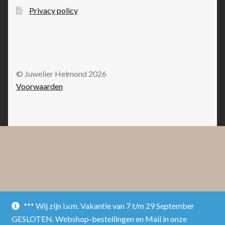
Privacy policy
© Juwelier Helmond 2026
Voorwaarden
*** Wij zijn i.v.m. Vakantie van 7 t/m 29 September
GESLOTEN. Webshop-bestellingen en Mail in onze