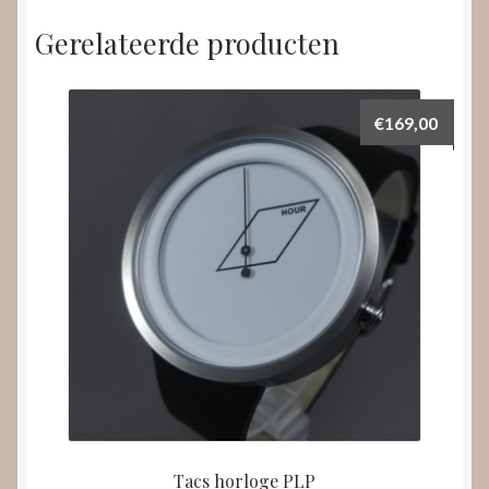
Gerelateerde producten
€
169,00
Tacs horloge PLP