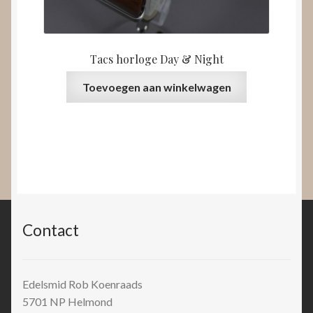
Tacs horloge Day & Night
Toevoegen aan winkelwagen
Contact
Edelsmid Rob Koenraads
5701 NP
Helmond