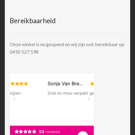
Bereikbaarheid
Onze winkel is nu geopend en wij zijn ook bereikbaar op
0492 527 598