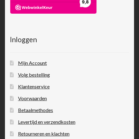
Inloggen
Mijn Account
Volg bestelling
Klantenservice
Voorwaarden
Betaalmethodes
Levertijd en verzendkosten
Retourneren en klachten