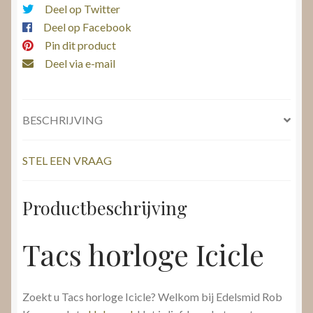
Deel op Twitter
Deel op Facebook
Pin dit product
Deel via e-mail
BESCHRIJVING
STEL EEN VRAAG
Productbeschrijving
Tacs horloge Icicle
Zoekt u Tacs horloge Icicle? Welkom bij Edelsmid Rob