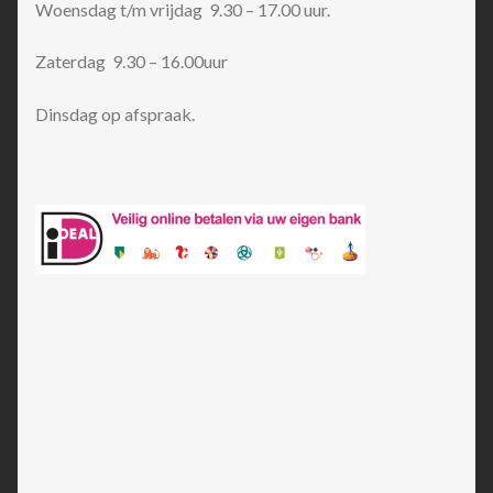
Woensdag t/m vrijdag 9.30 – 17.00 uur.
Zaterdag 9.30 – 16.00uur
Dinsdag op afspraak.