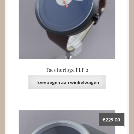
Tacs horloge PLP 2
Toevoegen aan winkelwagen
€
229,00