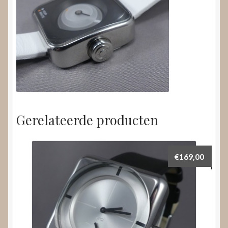
Gerelateerde producten
€
169,00