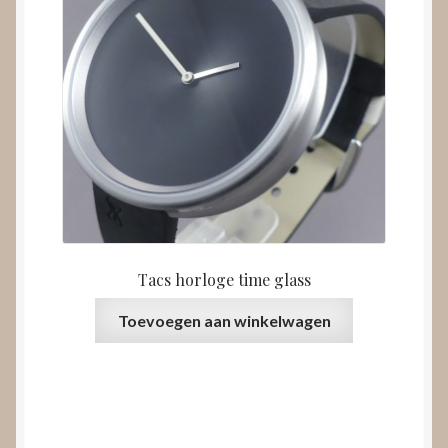
Tacs horloge time glass
Toevoegen aan winkelwagen