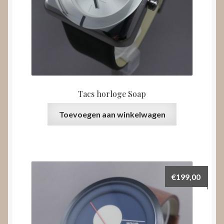
Tacs horloge Soap
Toevoegen aan winkelwagen
€
199,00