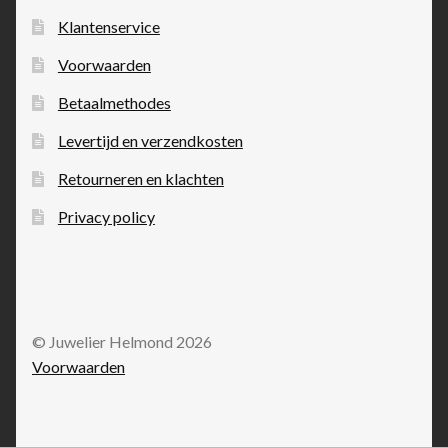
Klantenservice
Voorwaarden
Betaalmethodes
Levertijd en verzendkosten
Retourneren en klachten
Privacy policy
© Juwelier Helmond 2026
Voorwaarden