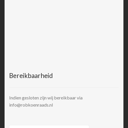
Bereikbaarheid
Indien gesloten zijn wij bereikbaar via
info@robkoenraads.nl