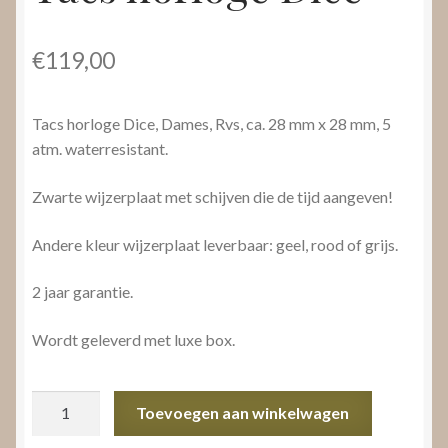
€
119,00
Tacs horloge Dice, Dames, Rvs, ca. 28 mm x 28 mm, 5
atm. waterresistant.
Zwarte wijzerplaat met schijven die de tijd aangeven!
Andere kleur wijzerplaat leverbaar: geel, rood of grijs.
2 jaar garantie.
Wordt geleverd met luxe box.
Tacs
Toevoegen aan winkelwagen
horloge