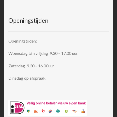
Openingstijden
Openingstijden:
Woensdag t/m vrijdag 9.30 – 17.00 uur.
Zaterdag 9.30 – 16.00uur
Dinsdag op afspraak.