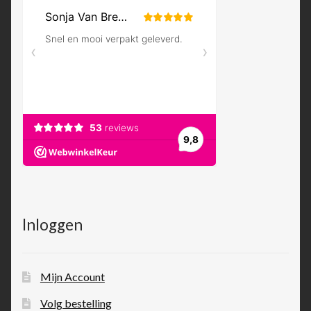
Inloggen
Mijn Account
Volg bestelling