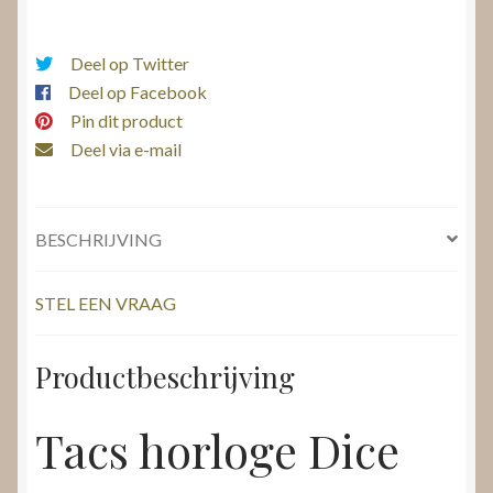
Dice
aantal
Deel op Twitter
Deel op Facebook
Pin dit product
Deel via e-mail
BESCHRIJVING
STEL EEN VRAAG
Productbeschrijving
Tacs horloge Dice