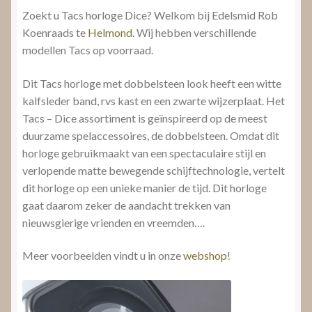
Zoekt u Tacs horloge Dice? Welkom bij Edelsmid Rob
Koenraads te
Helmond.
Wij hebben verschillende
modellen Tacs op voorraad.
Dit Tacs horloge met dobbelsteen look heeft een witte
kalfsleder band, rvs kast en een zwarte wijzerplaat. Het
Tacs – Dice assortiment is geïnspireerd op de meest
duurzame spelaccessoires, de dobbelsteen. Omdat dit
horloge gebruikmaakt van een spectaculaire stijl en
verlopende matte bewegende schijftechnologie, vertelt
dit horloge op een unieke manier de tijd. Dit horloge
gaat daarom zeker de aandacht trekken van
nieuwsgierige vrienden en vreemden….
Meer voorbeelden vindt u in onze
webshop
!