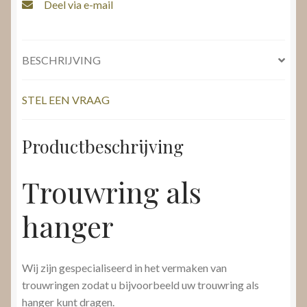
Deel via e-mail
BESCHRIJVING
STEL EEN VRAAG
Productbeschrijving
Trouwring als
hanger
Wij zijn gespecialiseerd in het vermaken van
trouwringen zodat u bijvoorbeeld uw trouwring als
hanger kunt dragen.