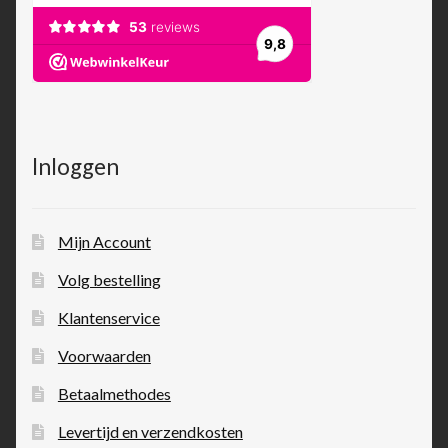
Inloggen
Mijn Account
Volg bestelling
Klantenservice
Voorwaarden
Betaalmethodes
Levertijd en verzendkosten