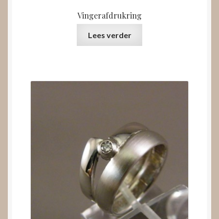
Vingerafdrukring
Lees verder