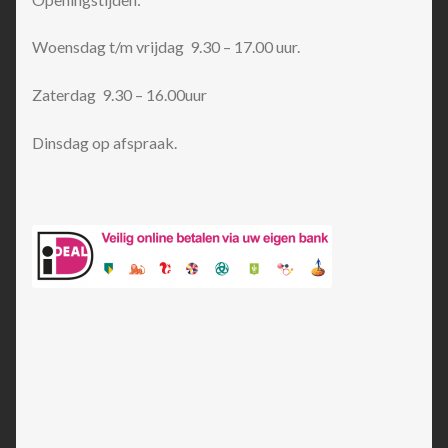
Woensdag t/m vrijdag 9.30 – 17.00 uur.
Zaterdag 9.30 – 16.00uur
Dinsdag op afspraak.