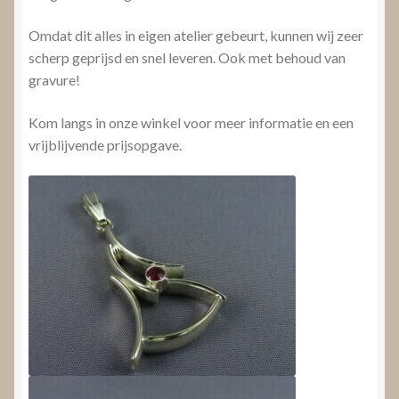
Omdat dit alles in eigen atelier gebeurt, kunnen wij zeer
scherp geprijsd en snel leveren. Ook met behoud van
gravure!
Kom langs in onze winkel voor meer informatie en een
vrijblijvende prijsopgave.