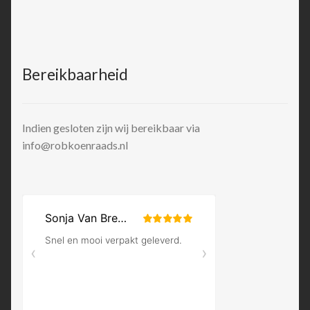
Bereikbaarheid
Indien gesloten zijn wij bereikbaar via
info@robkoenraads.nl