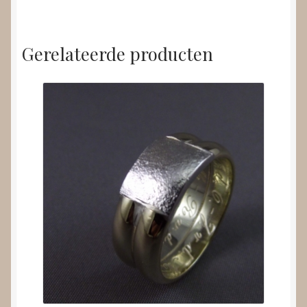
Gerelateerde producten