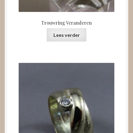
Trouwring Veranderen
Lees verder