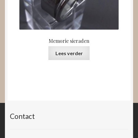
Memorie sieraden
Lees verder
Contact