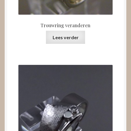
Trouwring veranderen
Lees verder