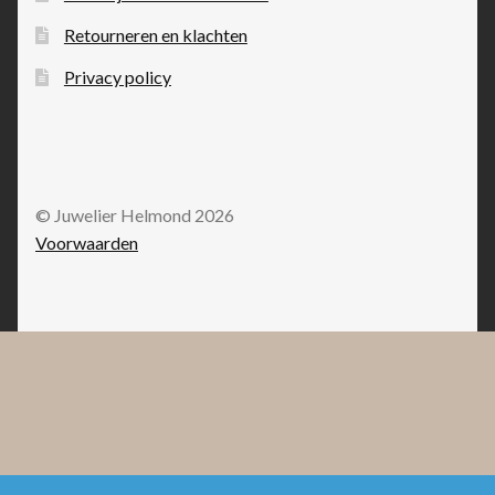
Retourneren en klachten
Privacy policy
© Juwelier Helmond 2026
Voorwaarden