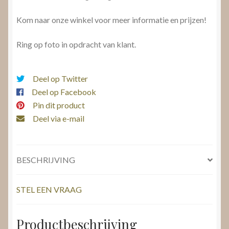
Kom naar onze winkel voor meer informatie en prijzen!
Ring op foto in opdracht van klant.
Deel op Twitter
Deel op Facebook
Pin dit product
Deel via e-mail
BESCHRIJVING
STEL EEN VRAAG
Productbeschrijving