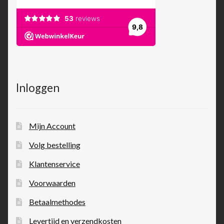
Inloggen
Mijn Account
Volg bestelling
Klantenservice
Voorwaarden
Betaalmethodes
Levertijd en verzendkosten