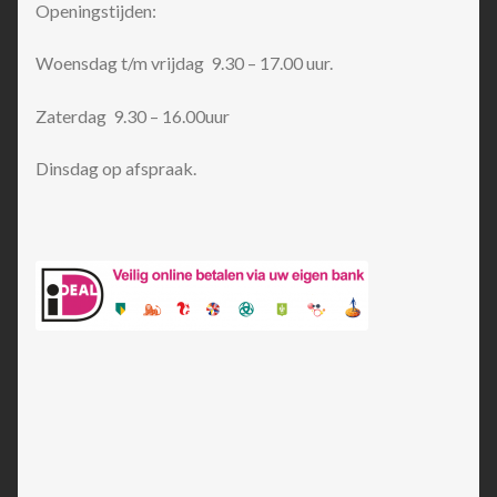
Openingstijden:
Woensdag t/m vrijdag 9.30 – 17.00 uur.
Zaterdag 9.30 – 16.00uur
Dinsdag op afspraak.