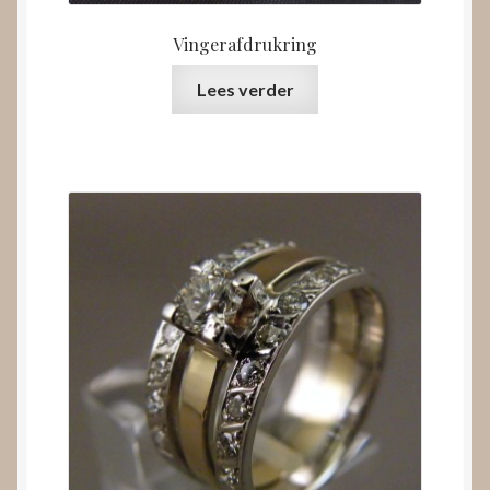
Vingerafdrukring
Lees verder