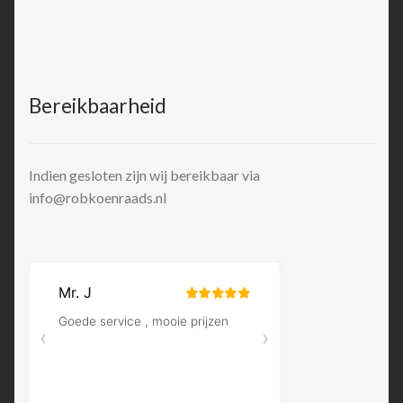
Bereikbaarheid
Indien gesloten zijn wij bereikbaar via
info@robkoenraads.nl