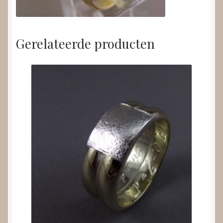
Gerelateerde producten