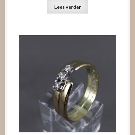
Lees verder