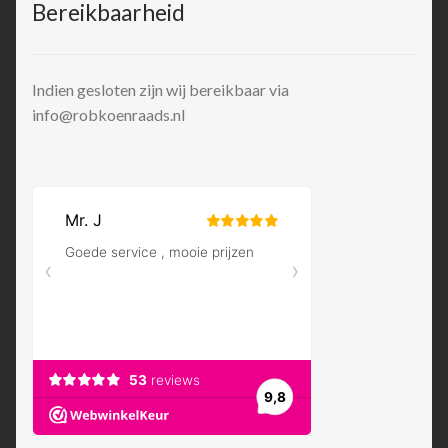
Bereikbaarheid
Indien gesloten zijn wij bereikbaar via
info@robkoenraads.nl