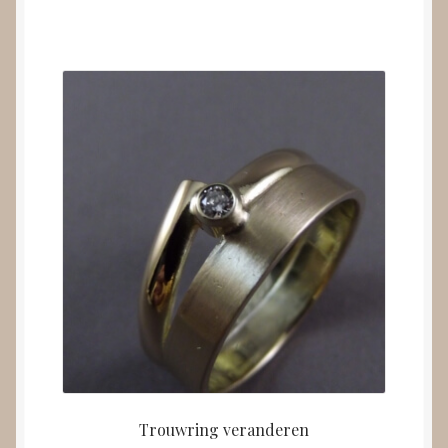
Trouwring veranderen