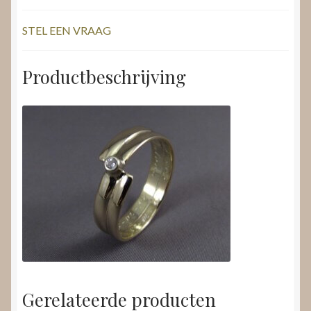
STEL EEN VRAAG
Productbeschrijving
Gerelateerde producten