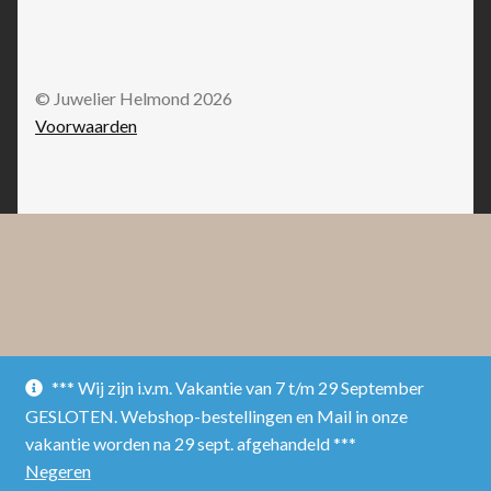
© Juwelier Helmond 2026
Voorwaarden
*** Wij zijn i.v.m. Vakantie van 7 t/m 29 September
GESLOTEN. Webshop-bestellingen en Mail in onze
vakantie worden na 29 sept. afgehandeld ***
Negeren