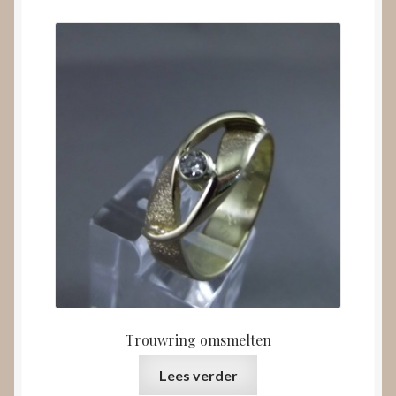
Trouwring omsmelten
Lees verder