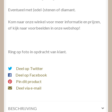
Eventueel met (edel-)stenen of diamant.
Kom naar onze winkel voor meer informatie en prijzen,
of kijk naar voorbeelden in onze webshop!
Ring op foto in opdracht van klant.
Deel op Twitter
Deel op Facebook
Pin dit product
Deel via e-mail
BESCHRIJVING