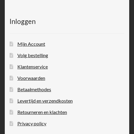
Inloggen
Mijn Account
Volg bestelling
Klantenservice
Voorwaarden
Betaalmethodes
Levertijd en verzendkosten
Retourneren en klachten
Privacy policy