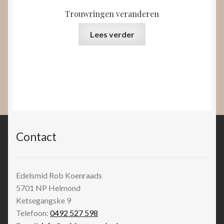
Trouwringen veranderen
Lees verder
Contact
Edelsmid Rob Koenraads
5701 NP
Helmond
Ketsegangske 9
Telefoon:
0492 527 598