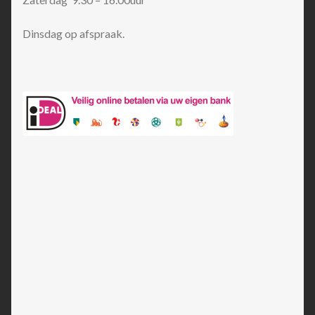
Dinsdag op afspraak.