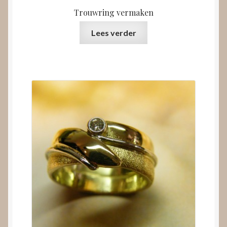
Trouwring vermaken
Lees verder