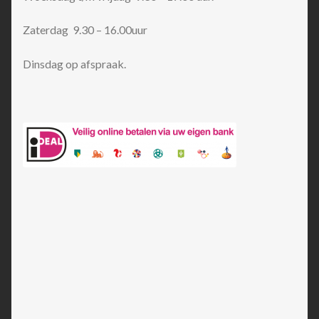
Zaterdag 9.30 – 16.00uur
Dinsdag op afspraak.