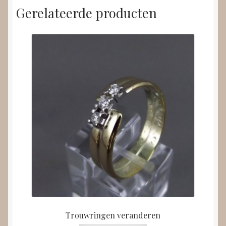
Gerelateerde producten
Trouwringen veranderen