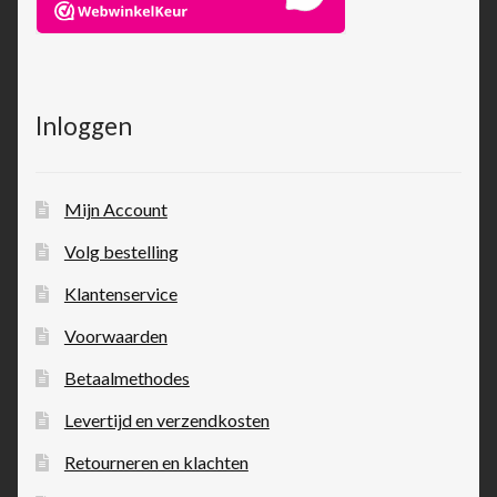
Inloggen
Mijn Account
Volg bestelling
Klantenservice
Voorwaarden
Betaalmethodes
Levertijd en verzendkosten
Retourneren en klachten