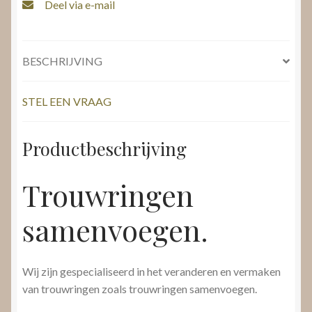
Deel via e-mail
BESCHRIJVING
STEL EEN VRAAG
Productbeschrijving
Trouwringen
samenvoegen.
Wij zijn gespecialiseerd in het veranderen en vermaken
van trouwringen zoals trouwringen samenvoegen.