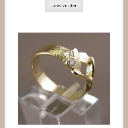
Lees verder