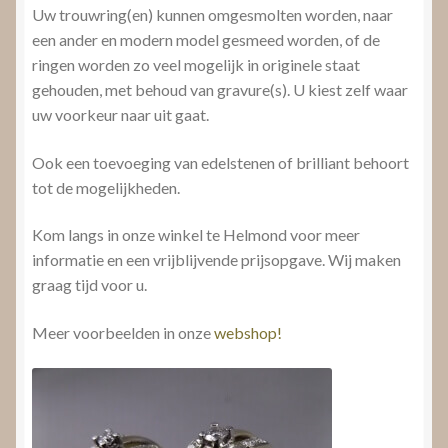
Uw trouwring(en) kunnen omgesmolten worden, naar
een ander en modern model gesmeed worden, of de
ringen worden zo veel mogelijk in originele staat
gehouden, met behoud van gravure(s). U kiest zelf waar
uw voorkeur naar uit gaat.
Ook een toevoeging van edelstenen of brilliant behoort
tot de mogelijkheden.
Kom langs in onze winkel te Helmond voor meer
informatie en een vrijblijvende prijsopgave. Wij maken
graag tijd voor u.
Meer voorbeelden in onze
webshop!