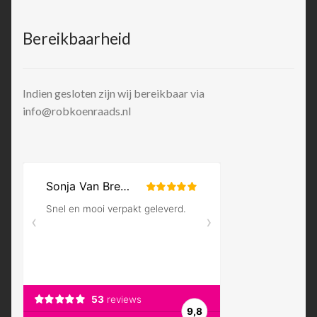
Bereikbaarheid
Indien gesloten zijn wij bereikbaar via
info@robkoenraads.nl