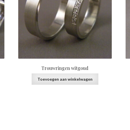
Trouwringen witgoud
Toevoegen aan winkelwagen