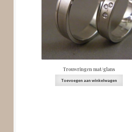
Trouwringen mat/glans
Toevoegen aan winkelwagen