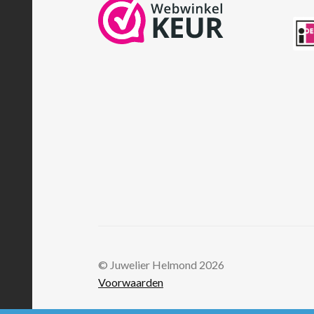
© Juwelier Helmond 2026
Voorwaarden