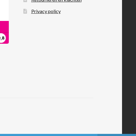
Privacy policy