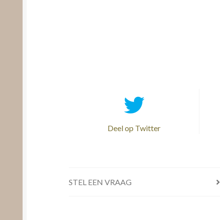
Deel op Twitter
STEL EEN VRAAG