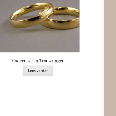
Moderniseren Trouwringen
Lees verder