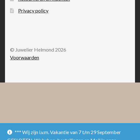
Privacy policy
© Juwelier Helmond 2026
Voorwaarden
*** Wij zijn i.v.m. Vakantie van 7 t/m 29 September