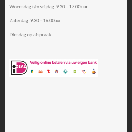
Woensdag t/m vrijdag 9.30 – 17.00 uur.
Zaterdag 9.30 – 16.00uur
Dinsdag op afspraak.