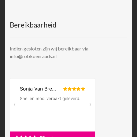
Bereikbaarheid
Indien gesloten zijn wij bereikbaar via
info@robkoenraads.nl