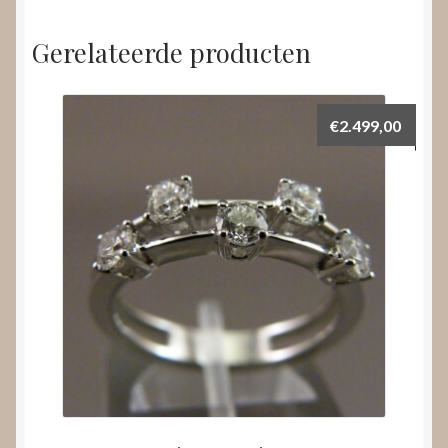
Gerelateerde producten
€
2.499,00