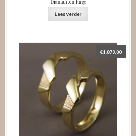
Diamanten Ring
Lees verder
€
1.879,00