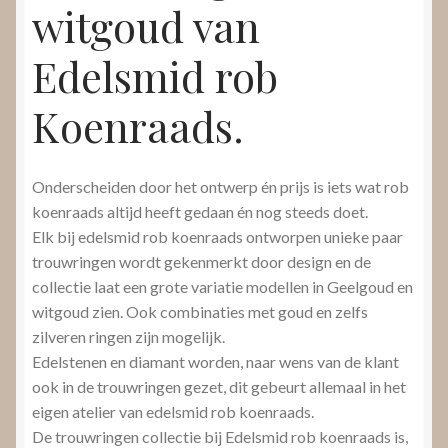
witgoud van
Edelsmid rob
Koenraads.
Onderscheiden door het ontwerp én prijs is iets wat rob
koenraads altijd heeft gedaan én nog steeds doet.
Elk bij edelsmid rob koenraads ontworpen unieke paar
trouwringen wordt gekenmerkt door design en de
collectie laat een grote variatie modellen in Geelgoud en
witgoud zien. Ook combinaties met goud en zelfs
zilveren ringen zijn mogelijk.
Edelstenen en diamant worden, naar wens van de klant
ook in de trouwringen gezet, dit gebeurt allemaal in het
eigen atelier van edelsmid rob koenraads.
De trouwringen collectie bij Edelsmid rob koenraads is,