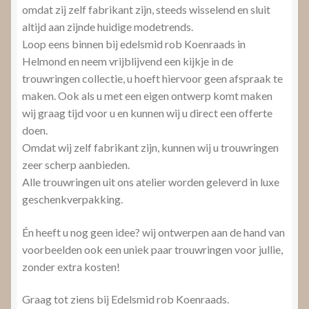
omdat zij zelf fabrikant zijn, steeds wisselend en sluit
altijd aan zijnde huidige modetrends.
Loop eens binnen bij edelsmid rob Koenraads in
Helmond en neem vrijblijvend een kijkje in de
trouwringen collectie, u hoeft hiervoor geen afspraak te
maken. Ook als u met een eigen ontwerp komt maken
wij graag tijd voor u en kunnen wij u direct een offerte
doen.
Omdat wij zelf fabrikant zijn, kunnen wij u trouwringen
zeer scherp aanbieden.
Alle trouwringen uit ons atelier worden geleverd in luxe
geschenkverpakking.
Én heeft u nog geen idee? wij ontwerpen aan de hand van
voorbeelden ook een uniek paar trouwringen voor jullie,
zonder extra kosten!
Graag tot ziens bij Edelsmid rob Koenraads.