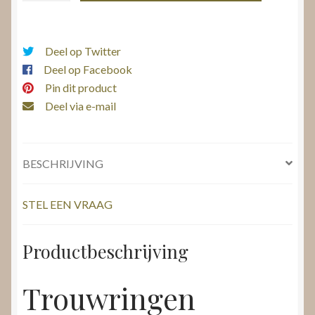
aantal
Deel op Twitter
Deel op Facebook
Pin dit product
Deel via e-mail
BESCHRIJVING
STEL EEN VRAAG
Productbeschrijving
Trouwringen