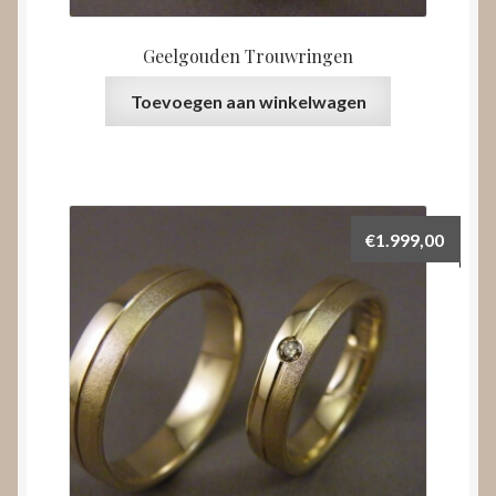
Geelgouden Trouwringen
Toevoegen aan winkelwagen
€
1.999,00