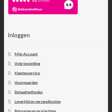
Inloggen
Mijn Account
Volg bestelling
Klantenservice
Voorwaarden
Betaalmethodes
Levertijd en verzendkosten
Retourneren en klachten