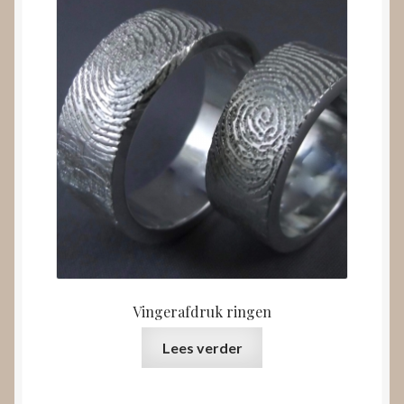
Vingerafdruk ringen
Lees verder