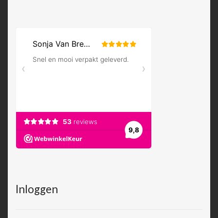
Inloggen