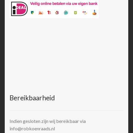
Bereikbaarheid
Indien gesloten zijn wij bereikbaar via
info@robkoenraads.nl