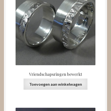
Vriendschapsringen bewerkt
Toevoegen aan winkelwagen