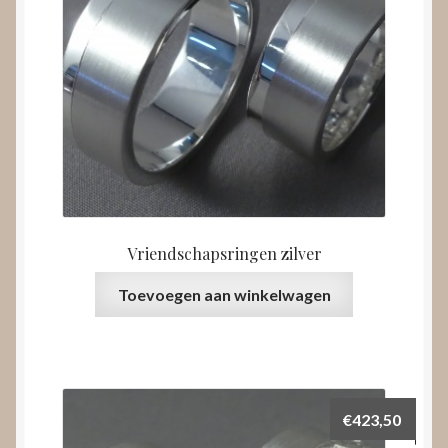
Vriendschapsringen zilver
Toevoegen aan winkelwagen
€
423,50