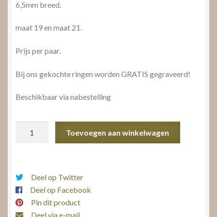
6,5mm breed.
maat 19 en maat 21.
Prijs per paar.
Bij ons gekochte ringen worden GRATIS gegraveerd!
Beschikbaar via nabestelling
Vriendschapsringen
Toevoegen aan winkelwagen
aantal
Deel op Twitter
Deel op Facebook
Pin dit product
Deel via e-mail