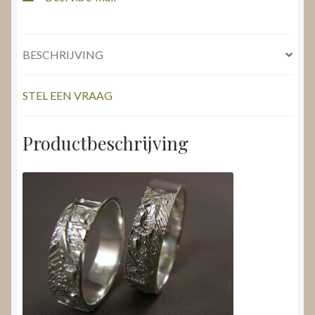
BESCHRIJVING
STEL EEN VRAAG
Productbeschrijving