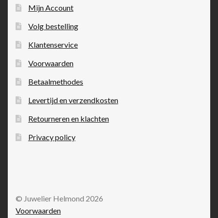
Mijn Account
Volg bestelling
Klantenservice
Voorwaarden
Betaalmethodes
Levertijd en verzendkosten
Retourneren en klachten
Privacy policy
© Juwelier Helmond 2026
Voorwaarden