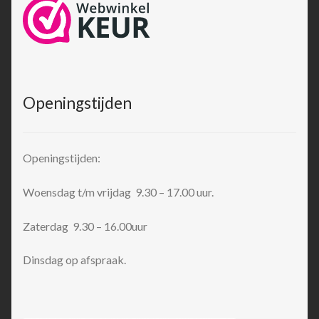
Openingstijden
Openingstijden:
Woensdag t/m vrijdag 9.30 – 17.00 uur.
Zaterdag 9.30 – 16.00uur
Dinsdag op afspraak.