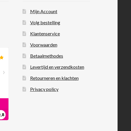
Mijn Account
Volg bestelling
Klantenservice
Voorwaarden
Betaalmethodes
Levertijd en verzendkosten
Retourneren en klachten
Privacy policy