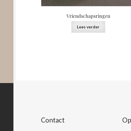
Vriendschapsringen
Lees verder
Contact
Op