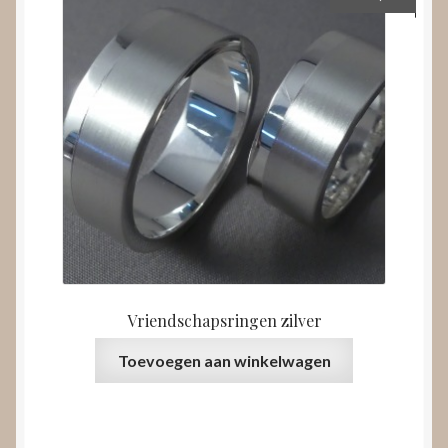
Vriendschapsringen zilver
Toevoegen aan winkelwagen