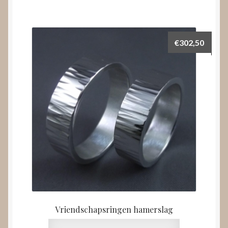
€
302,50
Vriendschapsringen hamerslag