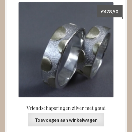
€
478,50
Vriendschapsringen zilver met goud
Toevoegen aan winkelwagen