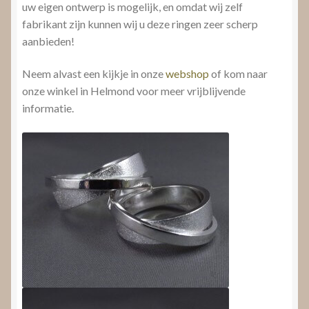
uw eigen ontwerp is mogelijk, en omdat wij zelf
fabrikant zijn kunnen wij u deze ringen zeer scherp
aanbieden!
Neem alvast een kijkje in onze
webshop
of kom naar
onze winkel in Helmond voor meer vrijblijvende
informatie.