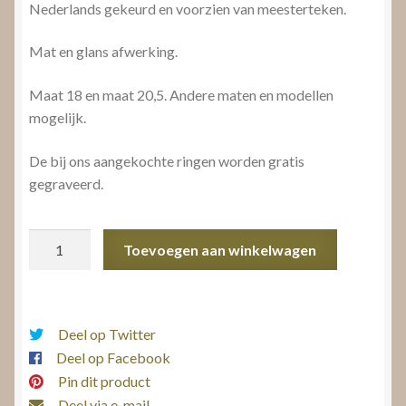
Nederlands gekeurd en voorzien van meesterteken.
Mat en glans afwerking.
Maat 18 en maat 20,5. Andere maten en modellen
mogelijk.
De bij ons aangekochte ringen worden gratis
gegraveerd.
Vriendschapsringen
Toevoegen aan winkelwagen
aantal
Deel op Twitter
Deel op Facebook
Pin dit product
Deel via e-mail