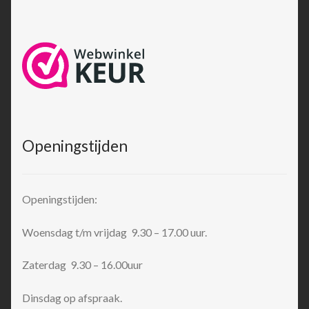
Openingstijden
Openingstijden:
Woensdag t/m vrijdag 9.30 – 17.00 uur.
Zaterdag 9.30 – 16.00uur
Dinsdag op afspraak.