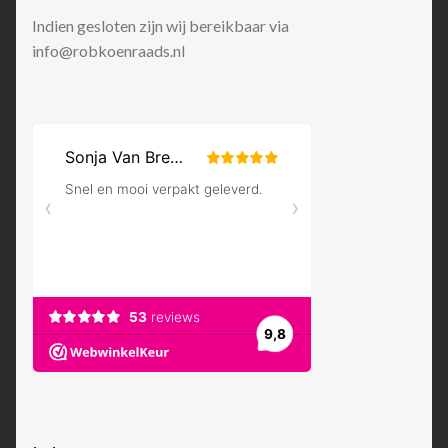
Indien gesloten zijn wij bereikbaar via
info@robkoenraads.nl