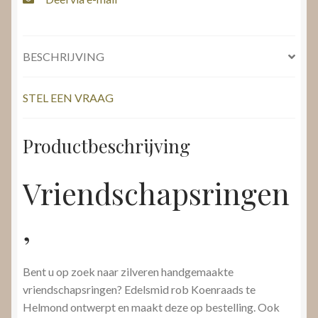
BESCHRIJVING
STEL EEN VRAAG
Productbeschrijving
Vriendschapsringen
,
Bent u op zoek naar zilveren handgemaakte
vriendschapsringen? Edelsmid rob Koenraads te
Helmond ontwerpt en maakt deze op bestelling. Ook