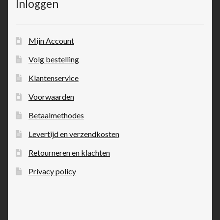
Inloggen
Mijn Account
Volg bestelling
Klantenservice
Voorwaarden
Betaalmethodes
Levertijd en verzendkosten
Retourneren en klachten
Privacy policy