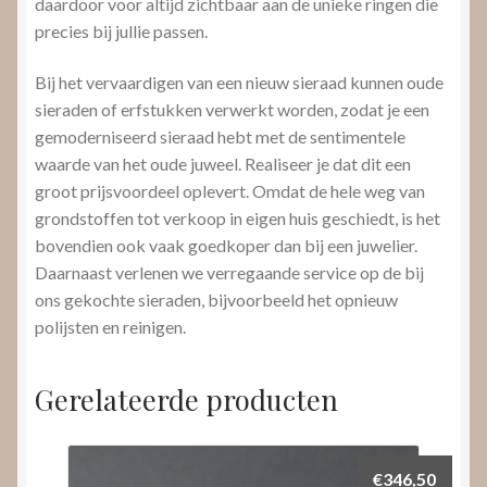
daardoor voor altijd zichtbaar aan de unieke ringen die
precies bij jullie passen.
Bij het vervaardigen van een nieuw sieraad kunnen oude
sieraden of erfstukken verwerkt worden, zodat je een
gemoderniseerd sieraad hebt met de sentimentele
waarde van het oude juweel. Realiseer je dat dit een
groot prijsvoordeel oplevert. Omdat de hele weg van
grondstoffen tot verkoop in eigen huis geschiedt, is het
bovendien ook vaak goedkoper dan bij een juwelier.
Daarnaast verlenen we verregaande service op de bij
ons gekochte sieraden, bijvoorbeeld het opnieuw
polijsten en reinigen.
Gerelateerde producten
€
346,50