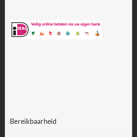
Bereikbaarheid