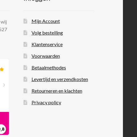
Mijn Account
 wij
 527
Volg bestelling
Klantenservice
Voorwaarden
Betaalmethodes
Levertijd en verzendkosten
Retourneren en klachten
Privacy policy