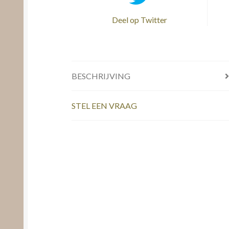
Deel op Twitter
BESCHRIJVING
STEL EEN VRAAG