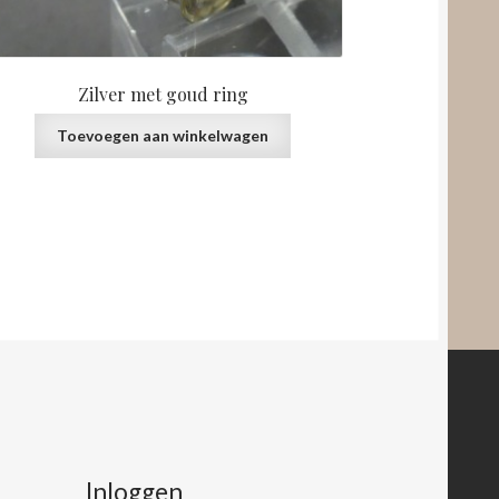
Zilver met goud ring
Toevoegen aan winkelwagen
Inloggen