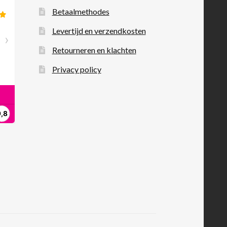
Betaalmethodes
Levertijd en verzendkosten
Retourneren en klachten
Privacy policy