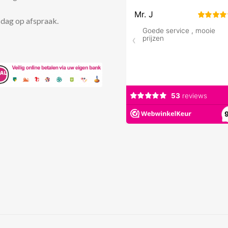
dag op afspraak.