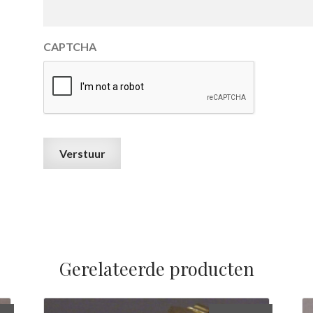
CAPTCHA
Gerelateerde producten