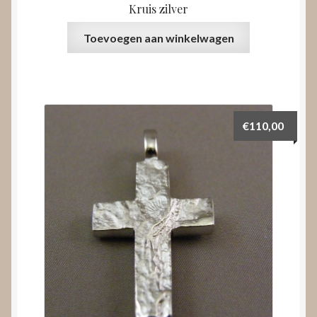
Kruis zilver
Toevoegen aan winkelwagen
€
110,00