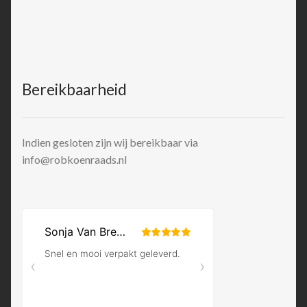
Bereikbaarheid
Indien gesloten zijn wij bereikbaar via
info@robkoenraads.nl