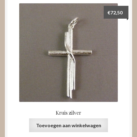
€
72,50
Kruis zilver
Toevoegen aan winkelwagen