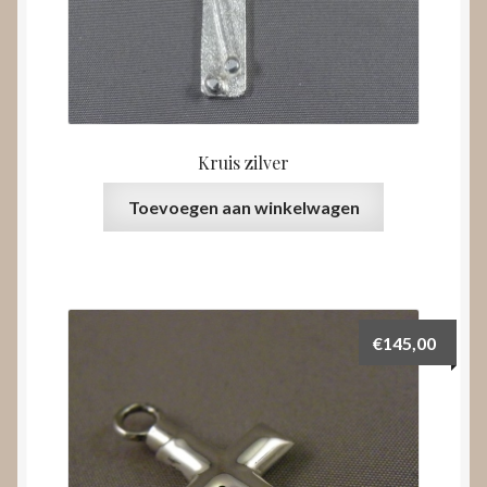
Kruis zilver
Toevoegen aan winkelwagen
€
145,00