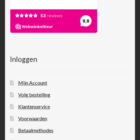
Inloggen
Mijn Account
Volg bestelling
Klantenservice
Voorwaarden
Betaalmethodes