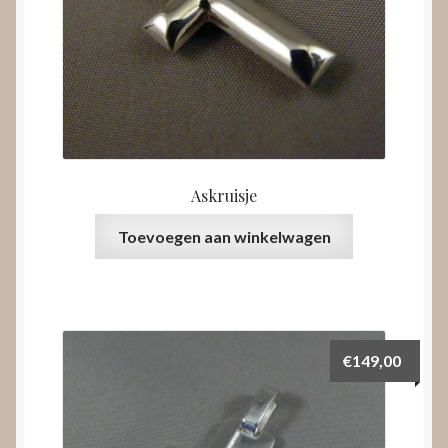
Askruisje
Toevoegen aan winkelwagen
€
149,00