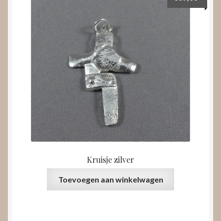
Kruisje zilver
Toevoegen aan winkelwagen