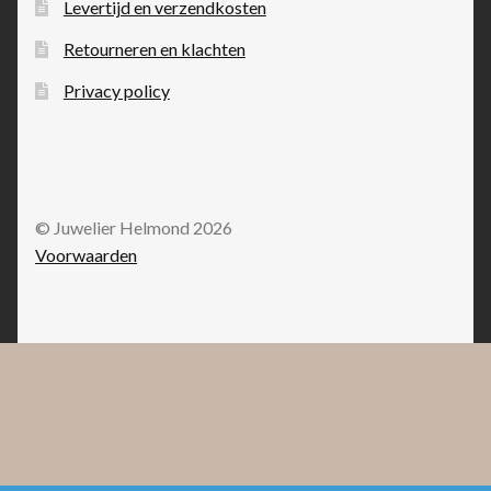
Levertijd en verzendkosten
Retourneren en klachten
Privacy policy
© Juwelier Helmond 2026
Voorwaarden