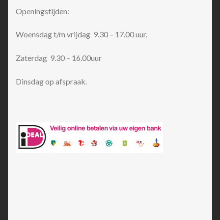
Openingstijden:
Woensdag t/m vrijdag 9.30 – 17.00 uur.
Zaterdag 9.30 – 16.00uur
Dinsdag op afspraak.