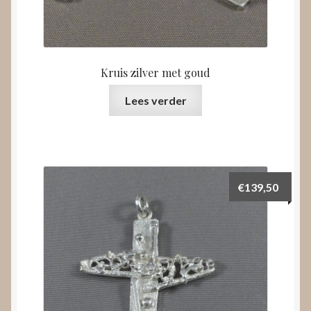
Kruis zilver met goud
Lees verder
€
139,50