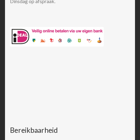
Dinsdag op afspraak.
Bereikbaarheid