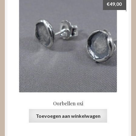
€
49,00
Oorbellen oxi
Toevoegen aan winkelwagen