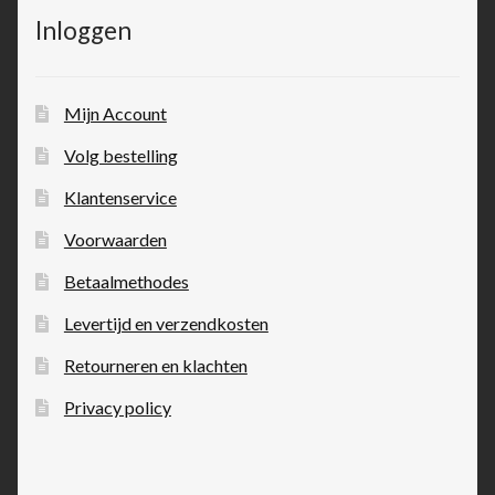
Inloggen
Mijn Account
Volg bestelling
Klantenservice
Voorwaarden
Betaalmethodes
Levertijd en verzendkosten
Retourneren en klachten
Privacy policy