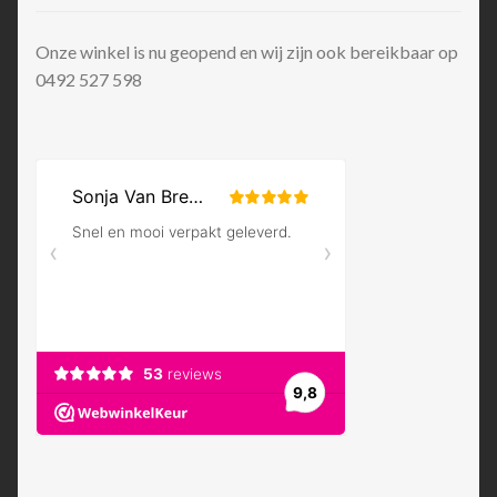
Onze winkel is nu geopend en wij zijn ook bereikbaar op
0492 527 598