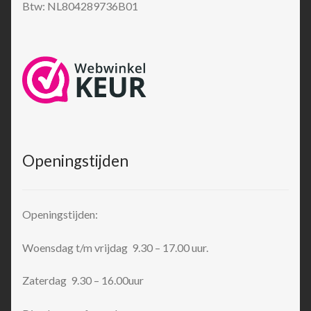
Btw: NL804289736B01
Openingstijden
Openingstijden:
Woensdag t/m vrijdag 9.30 – 17.00 uur.
Zaterdag 9.30 – 16.00uur