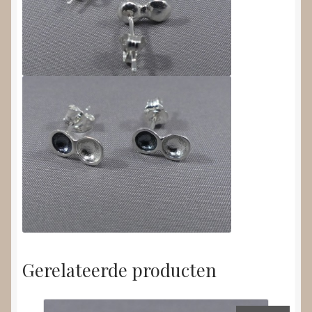
Gerelateerde producten