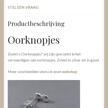
STEL EEN VRAAG
Productbeschrijving
Oorknopjes
Zoekt u Oorknopjes? wij zijn specialist in het
vervaardigen van oorknopjes. Zowel in zilver als in goud.
Meer voorbeelden vind u in onze
webshop
.