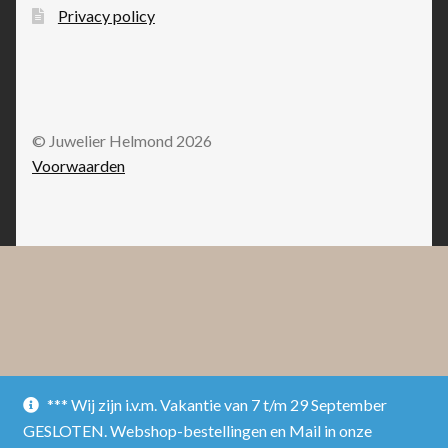
Privacy policy
© Juwelier Helmond 2026
Voorwaarden
*** Wij zijn i.v.m. Vakantie van 7 t/m 29 September
GESLOTEN. Webshop-bestellingen en Mail in onze