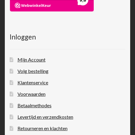
Inloggen
Mijn Account
Volg bestelling
Klantenservice
Voorwaarden
Betaalmethodes
Levertijd en verzendkosten
Retourneren en klachten