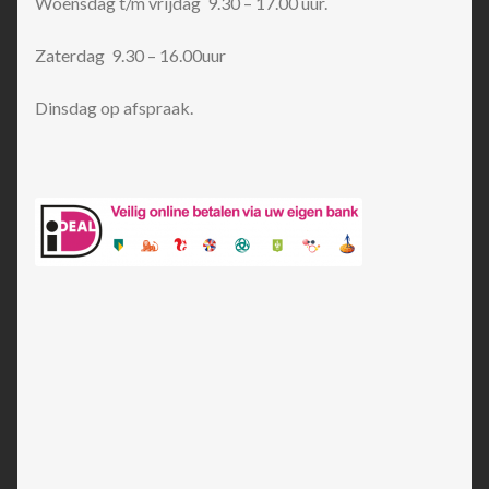
Woensdag t/m vrijdag 9.30 – 17.00 uur.
Zaterdag 9.30 – 16.00uur
Dinsdag op afspraak.