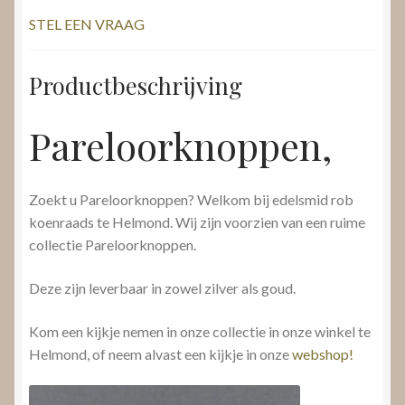
STEL EEN VRAAG
Productbeschrijving
Pareloorknoppen,
Zoekt u Pareloorknoppen? Welkom bij edelsmid rob
koenraads te Helmond. Wij zijn voorzien van een ruime
collectie Pareloorknoppen.
Deze zijn leverbaar in zowel zilver als goud.
Kom een kijkje nemen in onze collectie in onze winkel te
Helmond, of neem alvast een kijkje in onze
webshop!