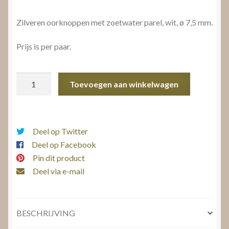
Zilveren oorknoppen met zoetwater parel, wit, ø 7,5 mm.
Prijs is per paar.
Pareloorknoppen
Toevoegen aan winkelwagen
aantal
Deel op Twitter
Deel op Facebook
Pin dit product
Deel via e-mail
BESCHRIJVING