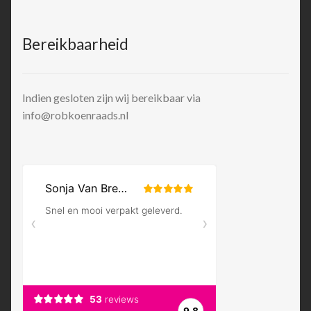
Bereikbaarheid
Indien gesloten zijn wij bereikbaar via
info@robkoenraads.nl