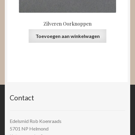
Zilveren Oorknoppen
Toevoegen aan winkelwagen
Contact
Edelsmid Rob Koenraads
5701 NP
Helmond