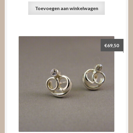
Toevoegen aan winkelwagen
€
69,50