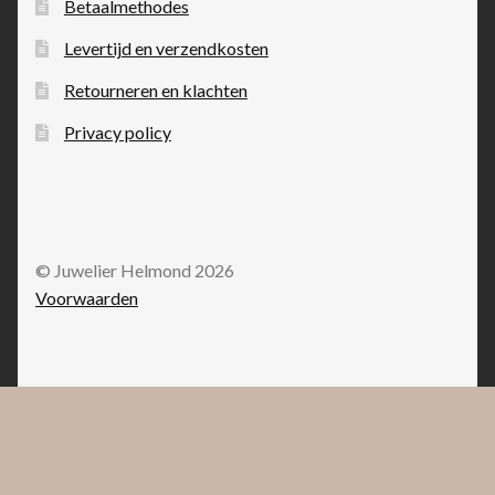
Betaalmethodes
Levertijd en verzendkosten
Retourneren en klachten
Privacy policy
© Juwelier Helmond 2026
Voorwaarden