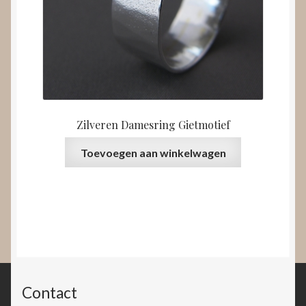
Zilveren Damesring Gietmotief
Toevoegen aan winkelwagen
Contact