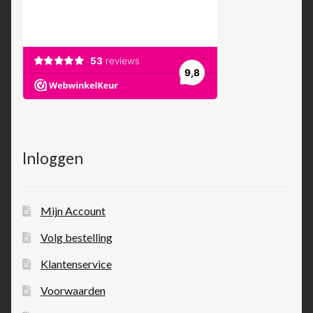
Inloggen
Mijn Account
Volg bestelling
Klantenservice
Voorwaarden