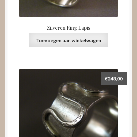
Zilveren Ring Lapis
Toevoegen aan winkelwagen
€
248,00