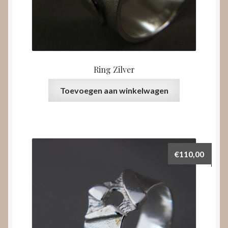
Ring Zilver
Toevoegen aan winkelwagen
€
110,00