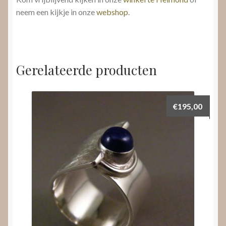
neem een kijkje in onze
webshop
.
Gerelateerde producten
€
195,00