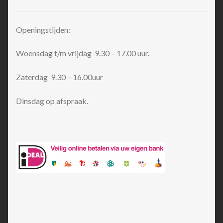
Openingstijden:
Woensdag t/m vrijdag 9.30 – 17.00 uur.
Zaterdag 9.30 – 16.00uur
Dinsdag op afspraak.