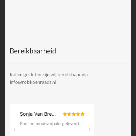
Bereikbaarheid
Indien gesloten zijn wij bereikbaar via
info@robkoenraads.nl