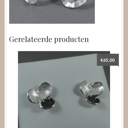
Gerelateerde producten
€
65,00