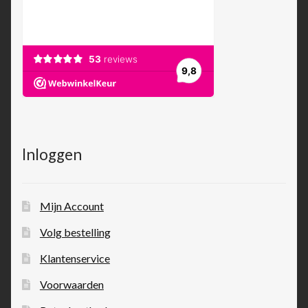
Inloggen
Mijn Account
Volg bestelling
Klantenservice
Voorwaarden