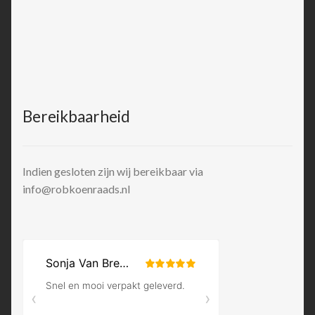
Bereikbaarheid
Indien gesloten zijn wij bereikbaar via
info@robkoenraads.nl