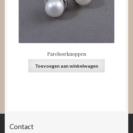
Pareloorknoppen
Toevoegen aan winkelwagen
Contact