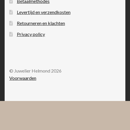
Betaalmethodes
Levertijd en verzendkosten
Retourneren en klachten
Privacy policy
© Juwelier Helmond 2026
Voorwaarden