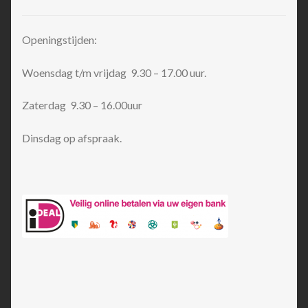
Openingstijden:
Woensdag t/m vrijdag 9.30 – 17.00 uur.
Zaterdag 9.30 – 16.00uur
Dinsdag op afspraak.