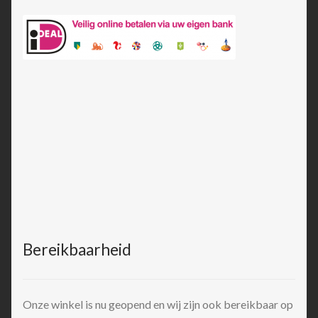
Bereikbaarheid
Onze winkel is nu geopend en wij zijn ook bereikbaar op