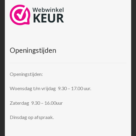
Openingstijden
Openingstijden:
Woensdag t/m vrijdag 9.30 – 17.00 uur.
Zaterdag 9.30 – 16.00uur
Dinsdag op afspraak.