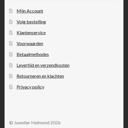
Mijn Account
Volg bestelling
Klantenservice
Voorwaarden
Betaalmethodes
Levertijd en verzendkosten
Retourneren en klachten
Privacy policy
© Juwelier Helmond 2026