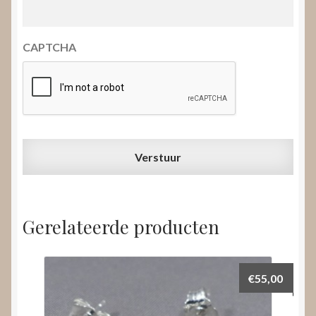
CAPTCHA
Gerelateerde producten
€
55,00