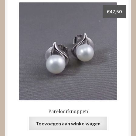
€
47,50
Pareloorknoppen
Toevoegen aan winkelwagen