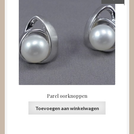
Parel oorknoppen
Toevoegen aan winkelwagen