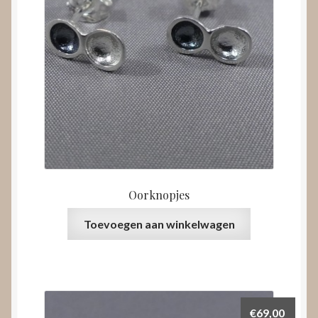
Oorknopjes
Toevoegen aan winkelwagen
€
69,00