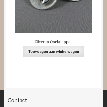
Zilveren Oorknoppen
Toevoegen aan winkelwagen
Contact