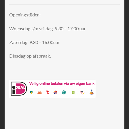
Openingstijden:
Woensdag t/m vrijdag 9.30 – 17.00 uur.
Zaterdag 9.30 – 16.00uur
Dinsdag op afspraak.