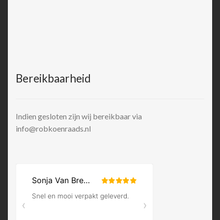
Bereikbaarheid
Indien gesloten zijn wij bereikbaar via
info@robkoenraads.nl