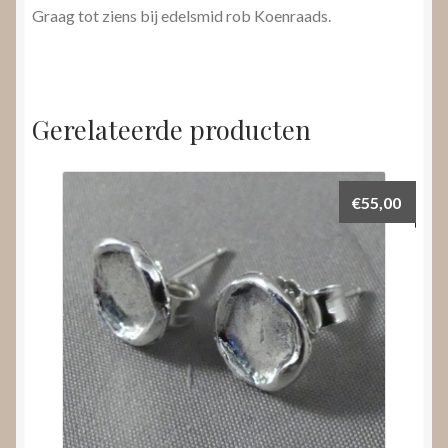
Graag tot ziens bij edelsmid rob Koenraads.
Gerelateerde producten
€
55,00