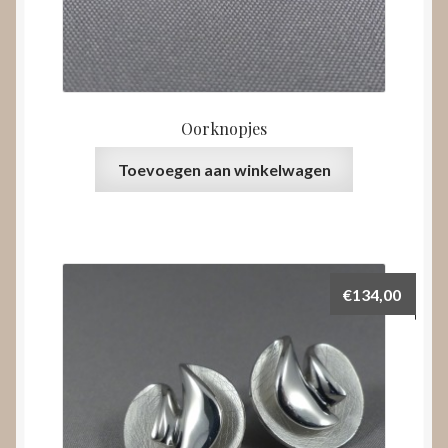
Oorknopjes
Toevoegen aan winkelwagen
€
134,00