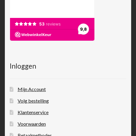
Inloggen
Mijn Account
Volg bestelling
Klantenservice
Voorwaarden
Betaalmethodes