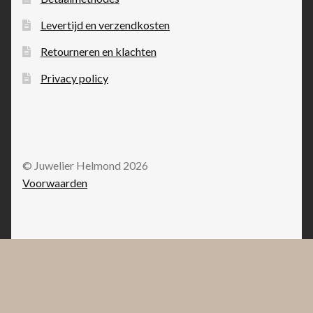
Levertijd en verzendkosten
Retourneren en klachten
Privacy policy
© Juwelier Helmond 2026
Voorwaarden