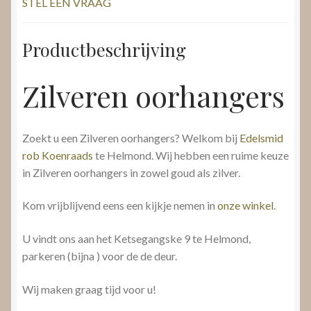
STEL EEN VRAAG
Productbeschrijving
Zilveren oorhangers
Zoekt u een Zilveren oorhangers? Welkom bij
Edelsmid
rob Koenraads
te Helmond. Wij hebben een ruime keuze
in Zilveren oorhangers in zowel goud als zilver.
Kom vrijblijvend eens een kijkje nemen in
onze winkel
.
U vindt ons aan het Ketsegangske 9 te Helmond,
parkeren (bijna ) voor de de deur.
Wij maken graag tijd voor u!