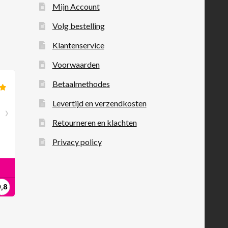
Mijn Account
Volg bestelling
Klantenservice
Voorwaarden
Betaalmethodes
Levertijd en verzendkosten
Retourneren en klachten
Privacy policy