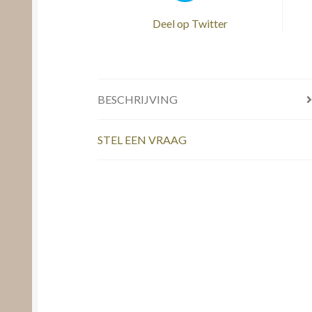
Deel op Twitter
BESCHRIJVING
STEL EEN VRAAG