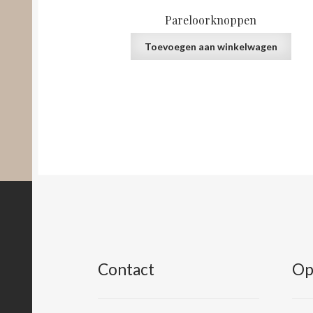
Pareloorknoppen
Toevoegen aan winkelwagen
Contact
Op