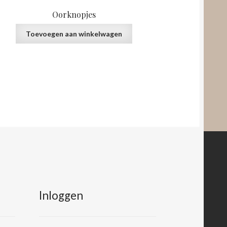
Oorknopjes
Toevoegen aan winkelwagen
Inloggen