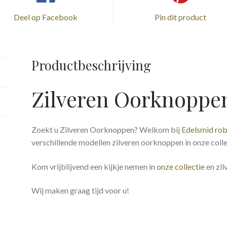
Deel op Facebook
Pin dit product
Productbeschrijving
Zilveren Oorknoppe
Zoekt u Zilveren Oorknoppen? Welkom bij
Edelsmid ro
verschillende modellen zilveren oorknoppen in onze colle
Kom vrijblijvend een kijkje nemen in
onze collectie
en zil
Wij maken graag tijd voor u!