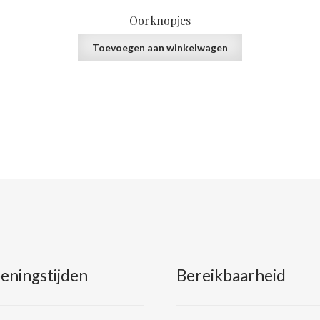
Oorknopjes
Toevoegen aan winkelwagen
eningstijden
Bereikbaarheid