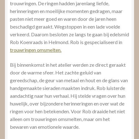
trouwringen. De ringen hadden jarenlang liefde,
herinneringen en moeilijke momenten gedragen, maar
pasten niet meer goed en waren door de jaren heen
beschadigd geraakt. Wegstoppen in een lade voelde
verkeerd. Daarom besloten ze langs te gaan bij edelsmid
Rob Koenraads in Helmond. Rob is gespecialiseerd in
trouwringen omsmelten.
Bij binnenkomst in het atelier werden ze direct geraakt
door de warme sfeer. Het zachte geluid van
gereedschap, de geur van metaal en hout en de glans van
handgemaakte sieraden maakten indruk. Rob luisterde
aandachtig naar hun verhaal. Hij stelde vragen over hun
huwelijk, over bijzondere herinneringen en over wat de
ringen voor hen betekenden. Voor Rob draaide het niet
alleen om trouwringen omsmelten, maar om het
bewaren van emotionele waarde.