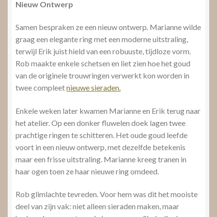
Nieuw Ontwerp
Samen bespraken ze een nieuw ontwerp. Marianne wilde
graag een elegante ring met een moderne uitstraling,
terwijl Erik juist hield van een robuuste, tijdloze vorm.
Rob maakte enkele schetsen en liet zien hoe het goud
van de originele trouwringen verwerkt kon worden in
twee compleet
nieuwe sieraden.
Enkele weken later kwamen Marianne en Erik terug naar
het atelier. Op een donker fluwelen doek lagen twee
prachtige ringen te schitteren. Het oude goud leefde
voort in een nieuw ontwerp, met dezelfde betekenis
maar een frisse uitstraling. Marianne kreeg tranen in
haar ogen toen ze haar nieuwe ring omdeed.
Rob glimlachte tevreden. Voor hem was dit het mooiste
deel van zijn vak: niet alleen sieraden maken, maar