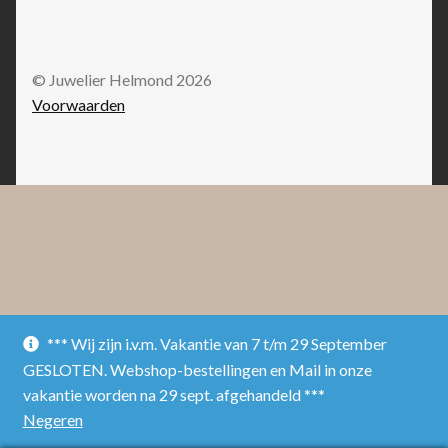
© Juwelier Helmond 2026
Voorwaarden
*** Wij zijn i.v.m. Vakantie van 7 t/m 29 September
GESLOTEN. Webshop-bestellingen en Mail in onze
vakantie worden na 29 sept. afgehandeld ***
Negeren