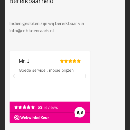
Bereikbaarheid
Indien gesloten zijn wij bereikbaar via
info@robkoenraads.nl