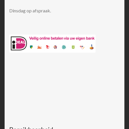
Dinsdag op afspraak.