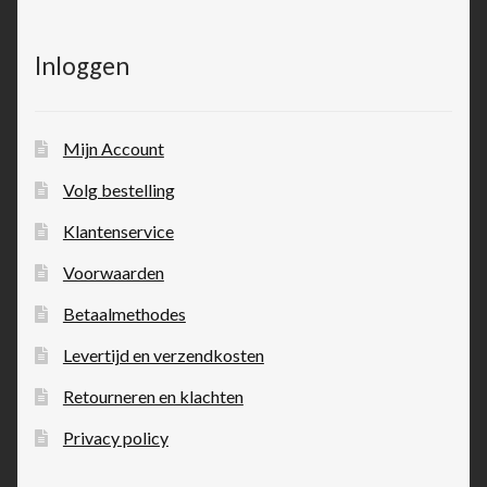
Inloggen
Mijn Account
Volg bestelling
Klantenservice
Voorwaarden
Betaalmethodes
Levertijd en verzendkosten
Retourneren en klachten
Privacy policy