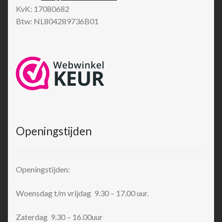
KvK: 17080682
Btw: NL804289736B01
Openingstijden
Openingstijden:
Woensdag t/m vrijdag 9.30 – 17.00 uur.
Zaterdag 9.30 – 16.00uur