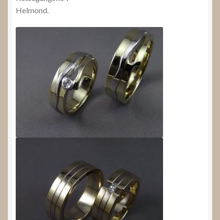
Helmond.