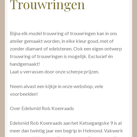
Trouwringen
Bijna elk model trouwring of trouwringen kan in ons
atelier gemaakt worden, in elke kleur goud, met of
zonder diamant of edelstenen. Ook een eigen ontwerp
trouwring of trouwringen is mogelijk. Exclusief én
handgemaakt!
Laat u verrassen door onze scherpe prijzen.
Neem alvast een kijkje in onze webshop, vele
voorbeelden!
Over Edelsmid Rob Koenraads
Edelsmid Rob Koenraads aan het Ketsegangske 9 is al
meer dan twintig jaar een begrip in Helmond. Vakwerk