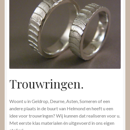
Trouwringen.
Woont u in Geldrop, Deurne, Asten, Someren of een
andere plaats in de buurt van Helmond en heeft u een
idee voor trouwringen? Wij kunnen dat realiseren voor u.
Met eerste klas materialen én uitgevoerd in ons eigen