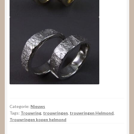
Categorie:
Nieuws
Tags:
Trouwring
,
trouwringen
,
trouwringen Helmond
,
Trouwringen kopen helmond