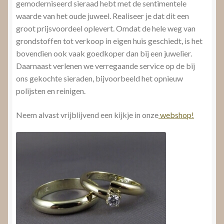
gemoderniseerd sieraad hebt met de sentimentele
waarde van het oude juweel. Realiseer je dat dit een
groot prijsvoordeel oplevert. Omdat de hele weg van
grondstoffen tot verkoop in eigen huis geschiedt, is het
bovendien ook vaak goedkoper dan bij een juwelier.
Daarnaast verlenen we verregaande service op de bij
ons gekochte sieraden, bijvoorbeeld het opnieuw
polijsten en reinigen.
Neem alvast vrijblijvend een kijkje in onze
webshop!