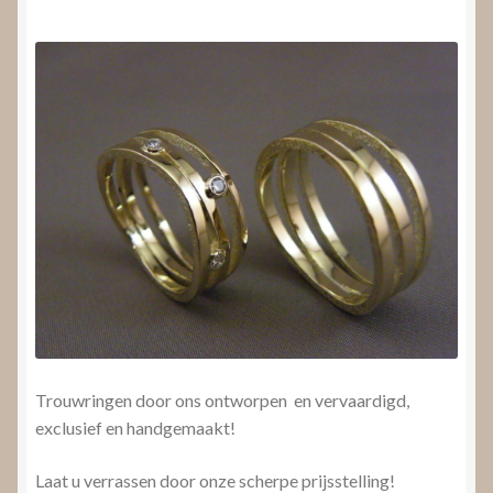
Trouwringen door ons ontworpen en vervaardigd,
exclusief en handgemaakt!
Laat u verrassen door onze scherpe prijsstelling!