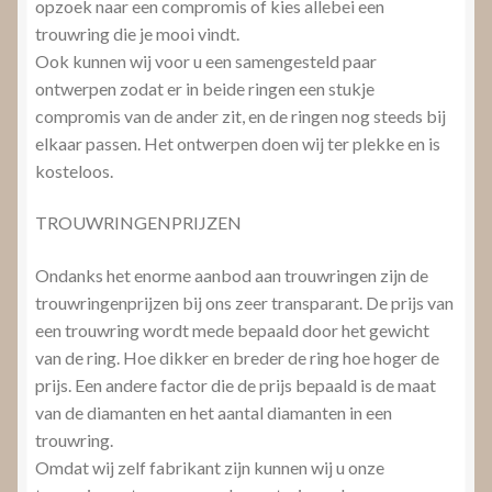
opzoek naar een compromis of kies allebei een
trouwring die je mooi vindt.
Ook kunnen wij voor u een samengesteld paar
ontwerpen zodat er in beide ringen een stukje
compromis van de ander zit, en de ringen nog steeds bij
elkaar passen. Het ontwerpen doen wij ter plekke en is
kosteloos.
TROUWRINGENPRIJZEN
Ondanks het enorme aanbod aan trouwringen zijn de
trouwringenprijzen bij ons zeer transparant. De prijs van
een trouwring wordt mede bepaald door het gewicht
van de ring. Hoe dikker en breder de ring hoe hoger de
prijs. Een andere factor die de prijs bepaald is de maat
van de diamanten en het aantal diamanten in een
trouwring.
Omdat wij zelf fabrikant zijn kunnen wij u onze