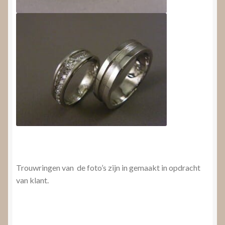
Trouwringen van de foto’s zijn in gemaakt in opdracht
van klant.