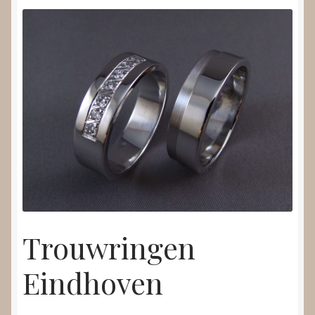
Trouwringen
Eindhoven