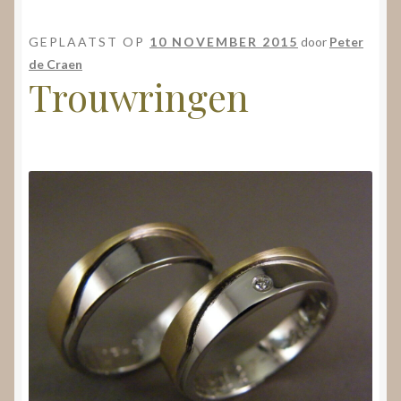
GEPLAATST OP
10 NOVEMBER 2015
door
Peter
de Craen
Trouwringen