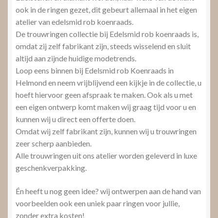
ook in de ringen gezet, dit gebeurt allemaal in het eigen
atelier van edelsmid rob koenraads.
De trouwringen collectie bij Edelsmid rob koenraads is,
omdat zij zelf fabrikant zijn, steeds wisselend en sluit
altijd aan zijnde huidige modetrends.
Loop eens binnen bij Edelsmid rob Koenraads in
Helmond en neem vrijblijvend een kijkje in de collectie, u
hoeft hiervoor geen afspraak te maken. Ook als u met
een eigen ontwerp komt maken wij graag tijd voor u en
kunnen wij u direct een offerte doen.
Omdat wij zelf fabrikant zijn, kunnen wij u trouwringen
zeer scherp aanbieden.
Alle trouwringen uit ons atelier worden geleverd in luxe
geschenkverpakking.
Én heeft u nog geen idee? wij ontwerpen aan de hand van
voorbeelden ook een uniek paar ringen voor jullie,
zonder extra kosten!