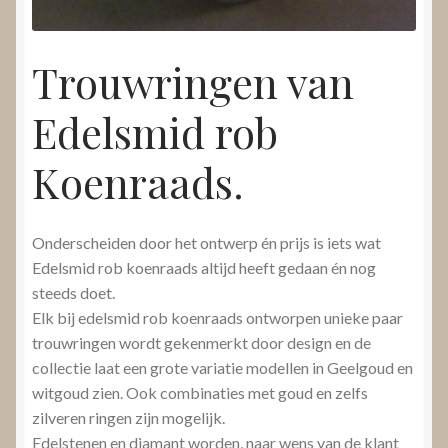
Trouwringen van
Edelsmid rob
Koenraads.
Onderscheiden door het ontwerp én prijs is iets wat
Edelsmid rob koenraads altijd heeft gedaan én nog
steeds doet.
Elk bij edelsmid rob koenraads ontworpen unieke paar
trouwringen wordt gekenmerkt door design en de
collectie laat een grote variatie modellen in Geelgoud en
witgoud zien. Ook combinaties met goud en zelfs
zilveren ringen zijn mogelijk.
Edelstenen en diamant worden, naar wens van de klant