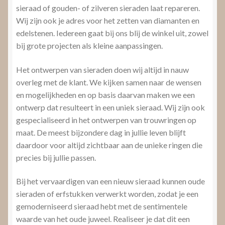
sieraad of gouden- of zilveren sieraden laat repareren.
Wij zijn ook je adres voor het zetten van diamanten en
edelstenen. Iedereen gaat bij ons blij de winkel uit, zowel
bij grote projecten als kleine aanpassingen.
Het ontwerpen van sieraden doen wij altijd in nauw
overleg met de klant. We kijken samen naar de wensen
en mogelijkheden en op basis daarvan maken we een
ontwerp dat resulteert in een uniek sieraad. Wij zijn ook
gespecialiseerd in het ontwerpen van trouwringen op
maat. De meest bijzondere dag in jullie leven blijft
daardoor voor altijd zichtbaar aan de unieke ringen die
precies bij jullie passen.
Bij het vervaardigen van een nieuw sieraad kunnen oude
sieraden of erfstukken verwerkt worden, zodat je een
gemoderniseerd sieraad hebt met de sentimentele
waarde van het oude juweel. Realiseer je dat dit een