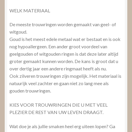
WELK MATERIAAL
De meeste trouwringen worden gemaakt van geel- of
witgoud.
Goud is het meest edele metaal wat er bestaat en is ook
nog hypoallergeen. Een ander groot voordeel van
geelgouden of witgouden ringen is dat deze later altijd
groter gemaakt kunnen worden. De kans is groot dat u
over dertig jaar een andere ringmaat heeft als nu.
Ook zilveren trouwringen zijn mogelijk. Het materiaal is
natuurijk veel zachter en gaan niet zo lang mee als
gouden trouwringen.
KIES VOOR TROUWRINGEN DIE U MET VEEL
PLEZIER DE REST VAN UW LEVEN DRAAGT.
Wat doe je als jullie smaken heel erg uiteen lopen? Ga