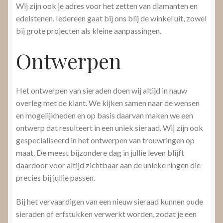
Wij zijn ook je adres voor het zetten van diamanten en
edelstenen. Iedereen gaat bij ons blij de winkel uit, zowel
bij grote projecten als kleine aanpassingen.
Ontwerpen
Het ontwerpen van sieraden doen wij altijd in nauw
overleg met de klant. We kijken samen naar de wensen
en mogelijkheden en op basis daarvan maken we een
ontwerp dat resulteert in een uniek sieraad. Wij zijn ook
gespecialiseerd in het ontwerpen van trouwringen op
maat. De meest bijzondere dag in jullie leven blijft
daardoor voor altijd zichtbaar aan de unieke ringen die
precies bij jullie passen.
Bij het vervaardigen van een nieuw sieraad kunnen oude
sieraden of erfstukken verwerkt worden, zodat je een