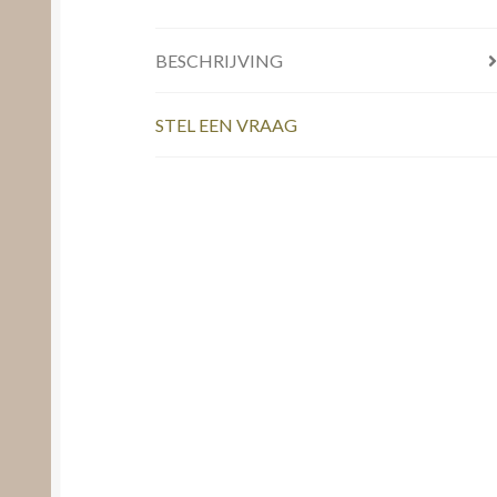
BESCHRIJVING
STEL EEN VRAAG