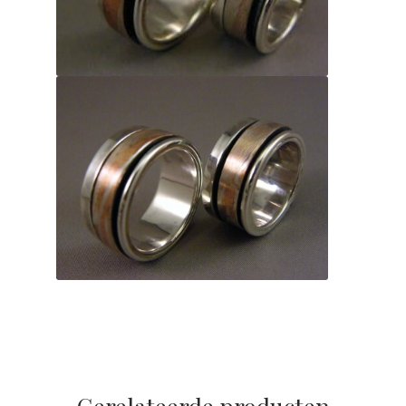
Gerelateerde producten