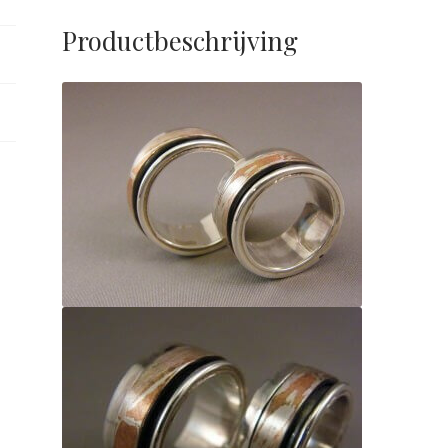
Productbeschrijving