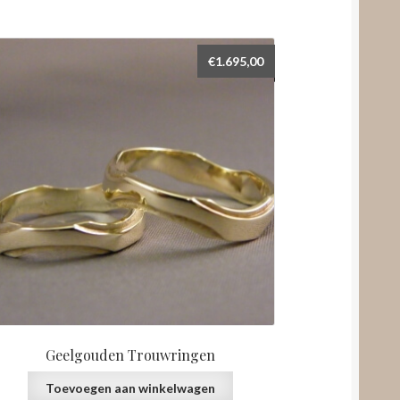
€
1.695,00
Geelgouden Trouwringen
Toevoegen aan winkelwagen