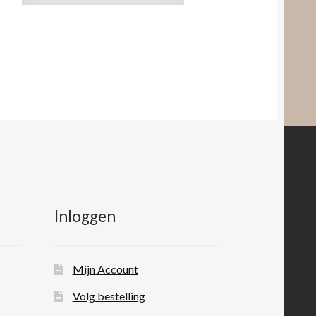
Inloggen
Mijn Account
Volg bestelling