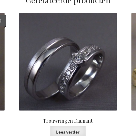
0
Trouwringen Diamant
Lees verder