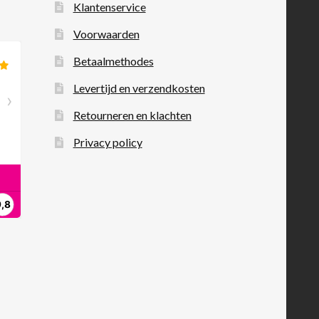
Klantenservice
Voorwaarden
Betaalmethodes
Levertijd en verzendkosten
Retourneren en klachten
Privacy policy