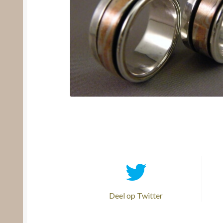
Deel op Twitter