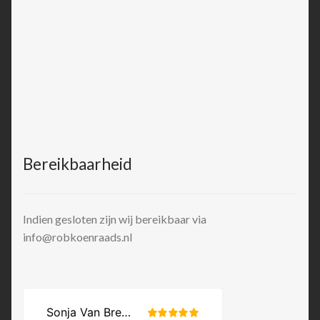
Bereikbaarheid
Indien gesloten zijn wij bereikbaar via
info@robkoenraads.nl