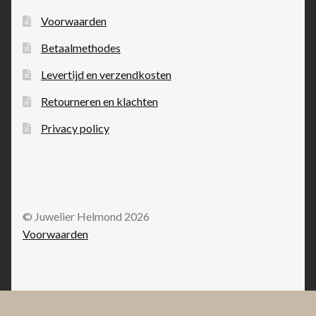
Voorwaarden
Betaalmethodes
Levertijd en verzendkosten
Retourneren en klachten
Privacy policy
© Juwelier Helmond 2026
Voorwaarden