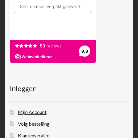
Inloggen
Mijn Account
Volg bestelling
Klantenservice