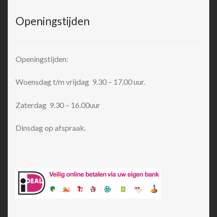
Openingstijden
Openingstijden:
Woensdag t/m vrijdag 9.30 – 17.00 uur.
Zaterdag 9.30 – 16.00uur
Dinsdag op afspraak.