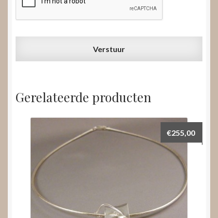
Gerelateerde producten
€
255,00