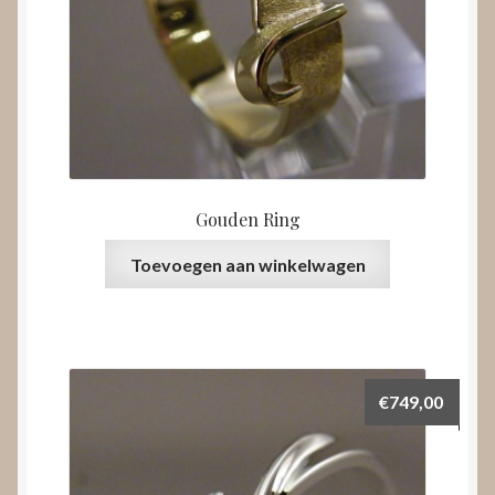
Gouden Ring
Toevoegen aan winkelwagen
€
749,00