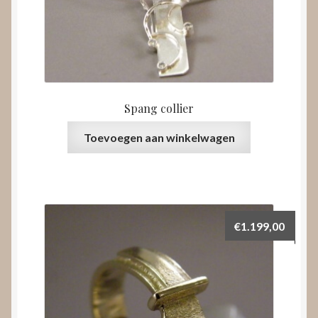
Spang collier
Toevoegen aan winkelwagen
€
1.199,00