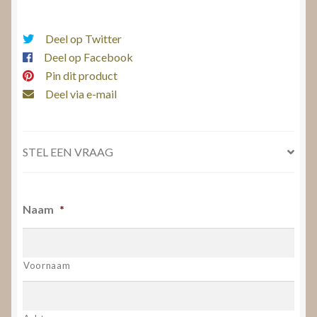
Deel op Twitter
Deel op Facebook
Pin dit product
Deel via e-mail
STEL EEN VRAAG
Naam
*
Voornaam