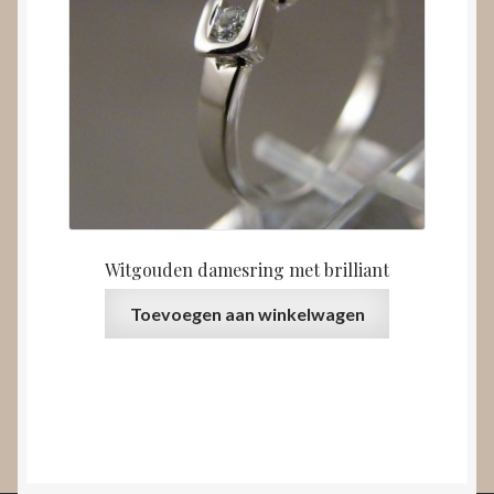
Witgouden damesring met brilliant
Toevoegen aan winkelwagen