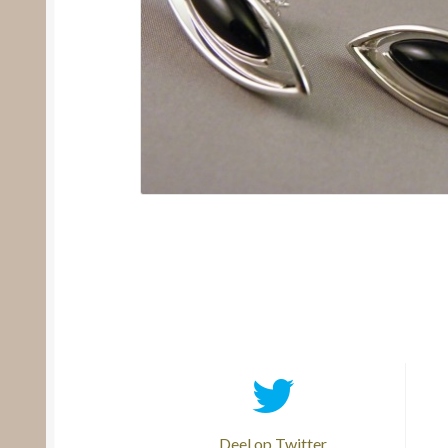
Deel op Twitter