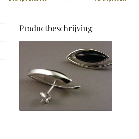
Productbeschrijving