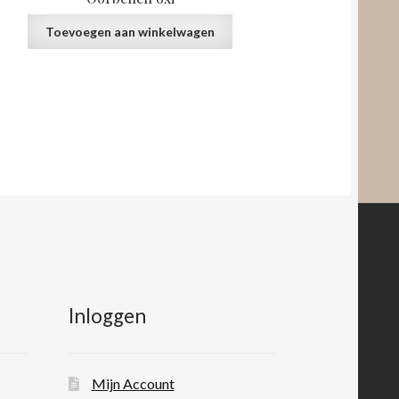
Toevoegen aan winkelwagen
Inloggen
Mijn Account