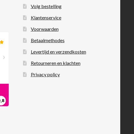
Volg bestelling
Klantenservice
Voorwaarden
Betaalmethodes
Levertijd en verzendkosten
Retourneren en klachten
Privacy policy