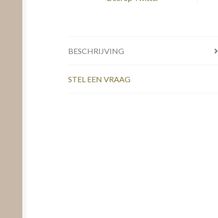
BESCHRIJVING
STEL EEN VRAAG