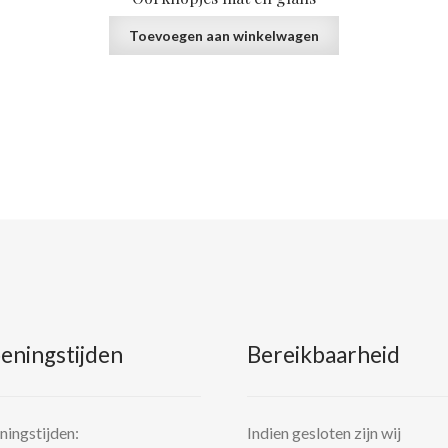
Toevoegen aan winkelwagen
eningstijden
Bereikbaarheid
ingstijden:
Indien gesloten zijn wij