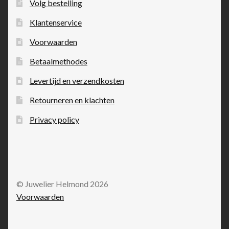
Volg bestelling
Klantenservice
Voorwaarden
Betaalmethodes
Levertijd en verzendkosten
Retourneren en klachten
Privacy policy
© Juwelier Helmond 2026
Voorwaarden