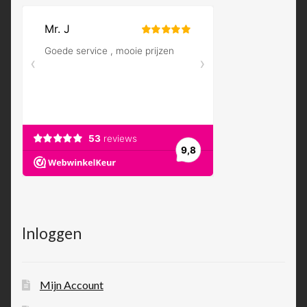
Inloggen
Mijn Account