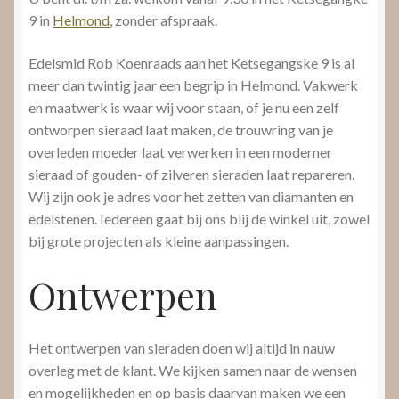
9 in
Helmond
, zonder afspraak.
Edelsmid Rob Koenraads aan het Ketsegangske 9 is al
meer dan twintig jaar een begrip in Helmond. Vakwerk
en maatwerk is waar wij voor staan, of je nu een zelf
ontworpen sieraad laat maken, de trouwring van je
overleden moeder laat verwerken in een moderner
sieraad of gouden- of zilveren sieraden laat repareren.
Wij zijn ook je adres voor het zetten van diamanten en
edelstenen. Iedereen gaat bij ons blij de winkel uit, zowel
bij grote projecten als kleine aanpassingen.
Ontwerpen
Het ontwerpen van sieraden doen wij altijd in nauw
overleg met de klant. We kijken samen naar de wensen
en mogelijkheden en op basis daarvan maken we een