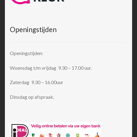
Openingstijden
Openingstijden:
Woensdag t/m vrijdag 9.30 – 17.00 uur.
Zaterdag 9.30 – 16.00uur
Dinsdag op afspraak.