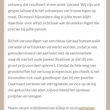
ontwerp dat resulteert in een uniek sieraad. Wij zijn ook
gespecialiseerd in het ontwerpen van trouwringen op
maat. De meest bijzondere dag in jullie leven blijft
daardoor voor altijd zichtbaar aan de unieke ringen die
precies bij jullie passen.
Bij het vervaardigen van een nieuw sieraad kunnen oude
sieraden of erfstukken verwerkt worden, zodat je een
gemoderniseerd sieraad hebt met de sentimentele
waarde van het oude juweel. Realiseer je dat dit een
groot prijsvoordeel oplevert. Omdat de hele weg van
grondstoffen tot verkoop in eigen huis geschiedt, is het
bovendien ook vaak goedkoper dan bij een juwelier.
Daarnaast verlenen we verregaande service op de bij
ons gekochte sieraden, bijvoorbeeld het opnieuw
polijsten en reinigen.
Neem alvast vrijblijvend een kijkje in onze
webshop!