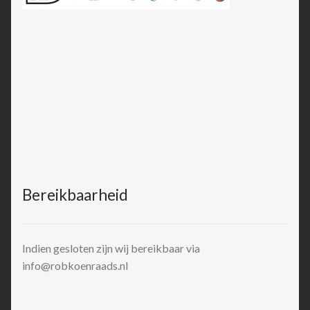
Bereikbaarheid
Indien gesloten zijn wij bereikbaar via
info@robkoenraads.nl