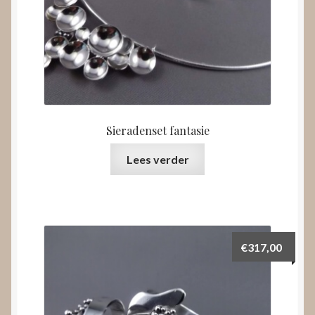
Sieradenset fantasie
Lees verder
€
317,00