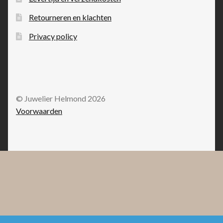
Retourneren en klachten
Privacy policy
© Juwelier Helmond 2026
Voorwaarden