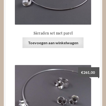
Sieraden set met parel
Toevoegen aan winkelwagen
€
261,00