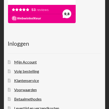
Inloggen
Mijn Account
Volg bestelling
Klantenservice
Voorwaarden
Betaalmethodes
Levertijd en verzendkosten