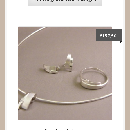
€
157,50