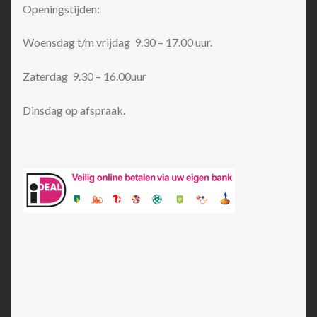
Openingstijden:
Woensdag t/m vrijdag 9.30 – 17.00 uur.
Zaterdag 9.30 – 16.00uur
Dinsdag op afspraak.