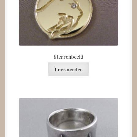
Sterrenbeeld
Lees verder