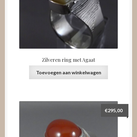
Zilveren ring met Agaat
Toevoegen aan winkelwagen
€
295,00