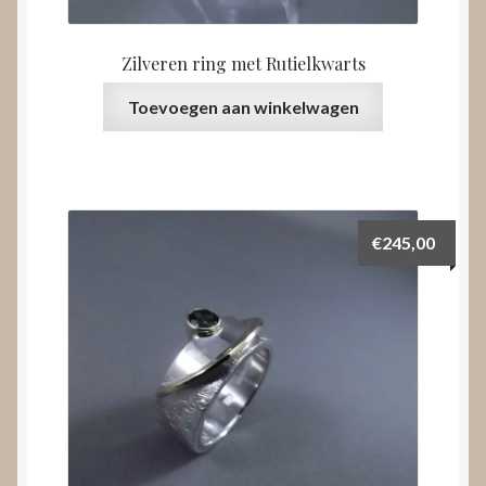
Zilveren ring met Rutielkwarts
Toevoegen aan winkelwagen
€
245,00