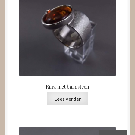
Ring met barnsteen
Lees verder