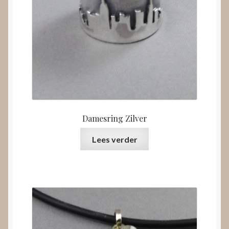
Damesring Zilver
Lees verder