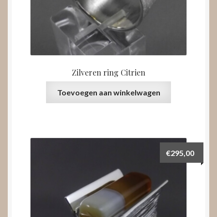
Zilveren ring Citrien
Toevoegen aan winkelwagen
€
295,00