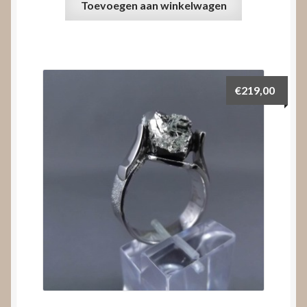
Toevoegen aan winkelwagen
€
219,00