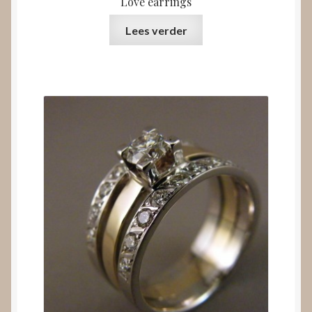
Love earrings
Lees verder