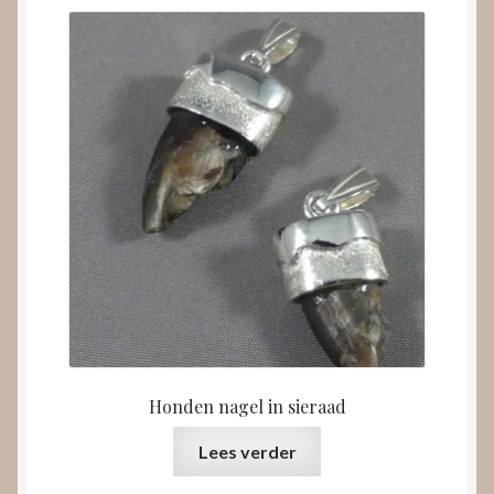
Honden nagel in sieraad
Lees verder