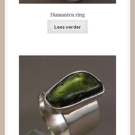
Diamanten ring
Lees verder