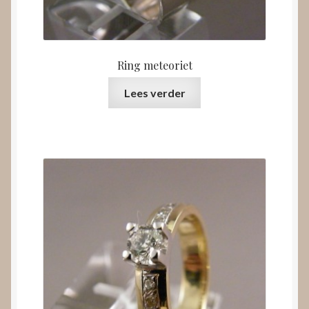
Ring meteoriet
Lees verder