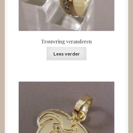
Trouwring veranderen
Lees verder