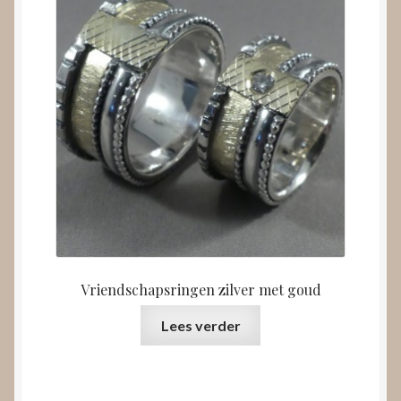
Vriendschapsringen zilver met goud
Lees verder