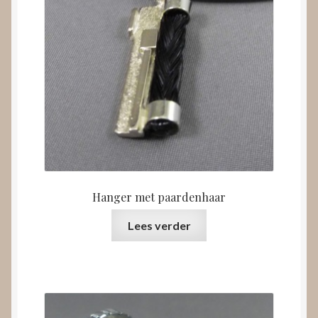
Hanger met paardenhaar
Lees verder