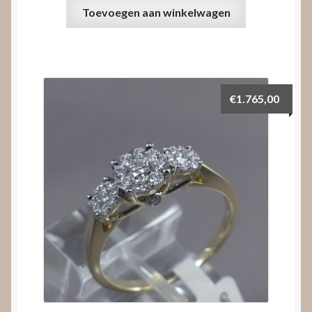
Toevoegen aan winkelwagen
€
1.765,00