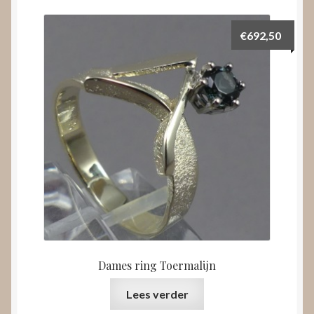
€
692,50
Dames ring Toermalijn
Lees verder