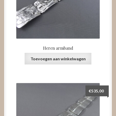
Heren armband
Toevoegen aan winkelwagen
€
535,00