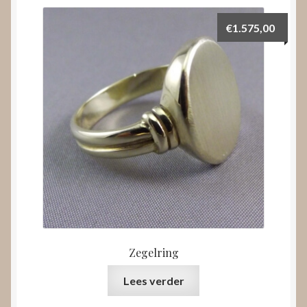
€
1.575,00
Zegelring
Lees verder