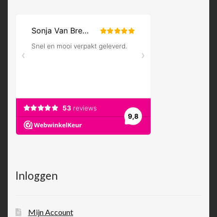
Inloggen
Mijn Account