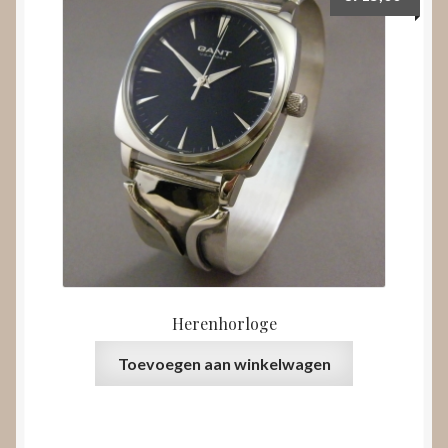
Herenhorloge
Toevoegen aan winkelwagen