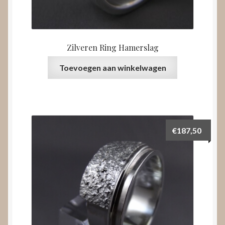
Zilveren Ring Hamerslag
Toevoegen aan winkelwagen
€
187,50