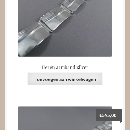
Heren armband zilver
Toevoegen aan winkelwagen
€
595,00