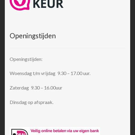
Openingstijden
Openingstijden:
Woensdag t/m vrijdag 9.30 – 17.00 uur.
Zaterdag 9.30 – 16.00uur
Dinsdag op afspraak.