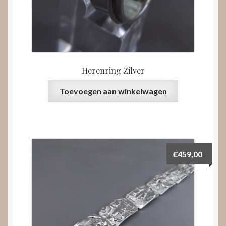
Herenring Zilver
Toevoegen aan winkelwagen
€
459,00