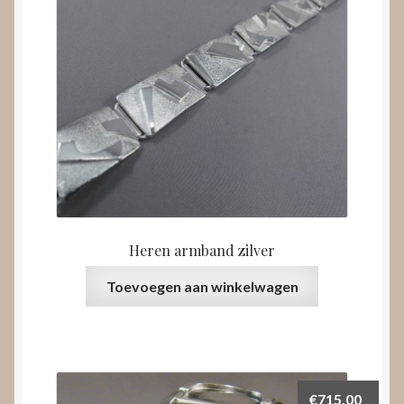
Heren armband zilver
Toevoegen aan winkelwagen
€
715,00