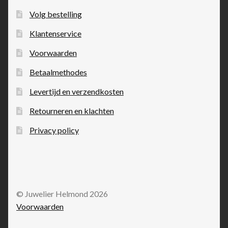
Volg bestelling
Klantenservice
Voorwaarden
Betaalmethodes
Levertijd en verzendkosten
Retourneren en klachten
Privacy policy
© Juwelier Helmond 2026
Voorwaarden