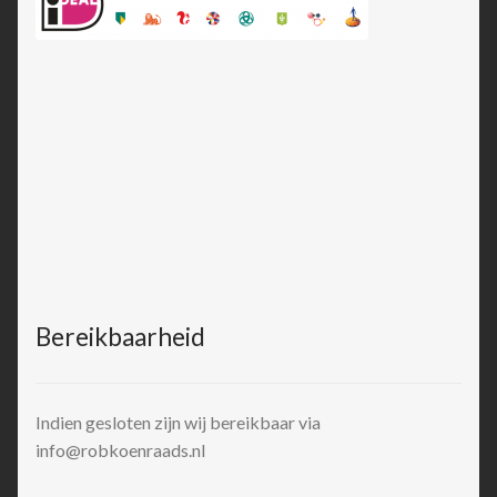
Bereikbaarheid
Indien gesloten zijn wij bereikbaar via
info@robkoenraads.nl