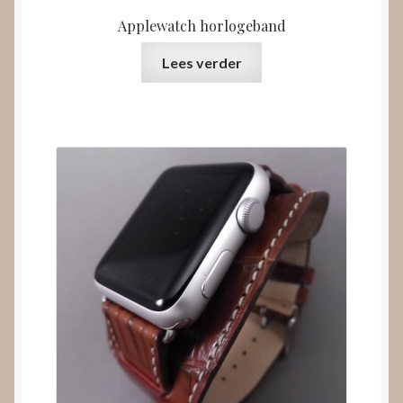
Applewatch horlogeband
Lees verder