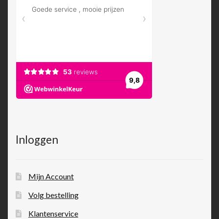
Inloggen
Mijn Account
Volg bestelling
Klantenservice