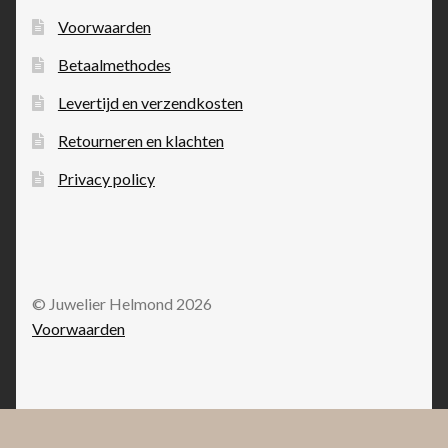
Voorwaarden
Betaalmethodes
Levertijd en verzendkosten
Retourneren en klachten
Privacy policy
© Juwelier Helmond 2026
Voorwaarden