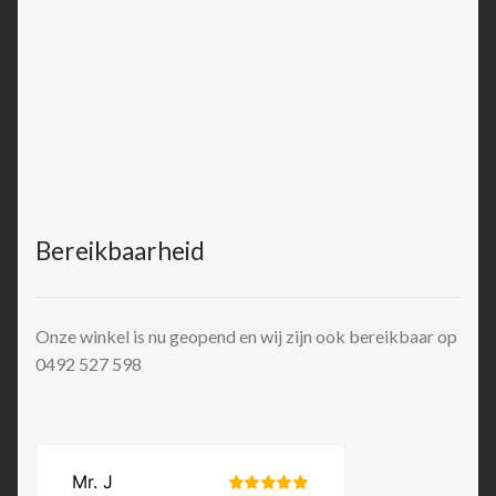
Bereikbaarheid
Onze winkel is nu geopend en wij zijn ook bereikbaar op
0492 527 598