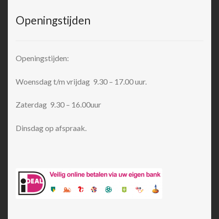
Openingstijden
Openingstijden:
Woensdag t/m vrijdag 9.30 – 17.00 uur.
Zaterdag 9.30 – 16.00uur
Dinsdag op afspraak.