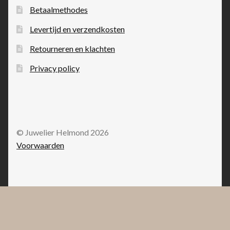
Betaalmethodes
Levertijd en verzendkosten
Retourneren en klachten
Privacy policy
© Juwelier Helmond 2026
Voorwaarden