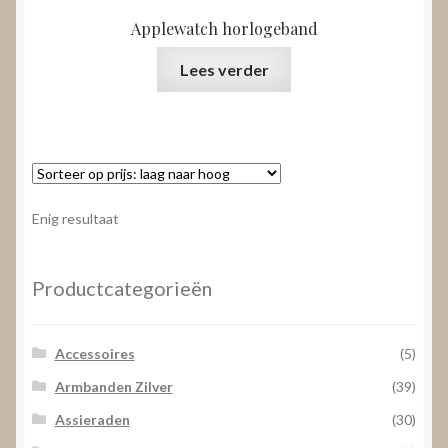
Applewatch horlogeband
Lees verder
Enig resultaat
Productcategorieën
Accessoires
(5)
Armbanden Zilver
(39)
Assieraden
(30)