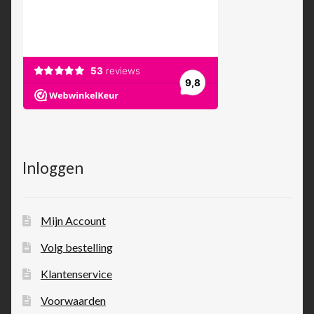
Inloggen
Mijn Account
Volg bestelling
Klantenservice
Voorwaarden