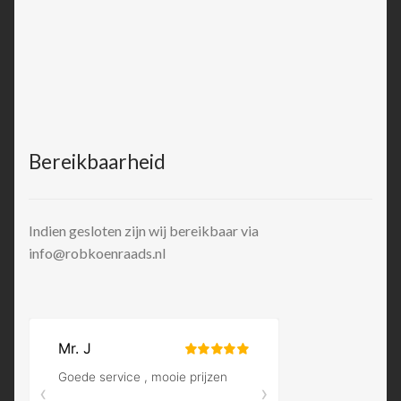
Bereikbaarheid
Indien gesloten zijn wij bereikbaar via
info@robkoenraads.nl