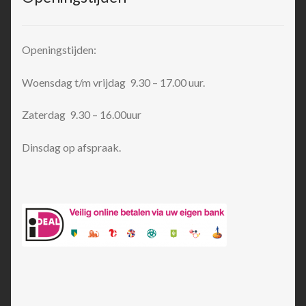
Openingstijden:
Woensdag t/m vrijdag 9.30 – 17.00 uur.
Zaterdag 9.30 – 16.00uur
Dinsdag op afspraak.