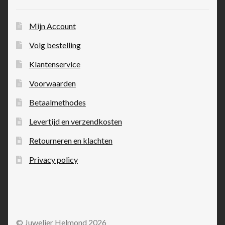
Mijn Account
Volg bestelling
Klantenservice
Voorwaarden
Betaalmethodes
Levertijd en verzendkosten
Retourneren en klachten
Privacy policy
© Juwelier Helmond 2026