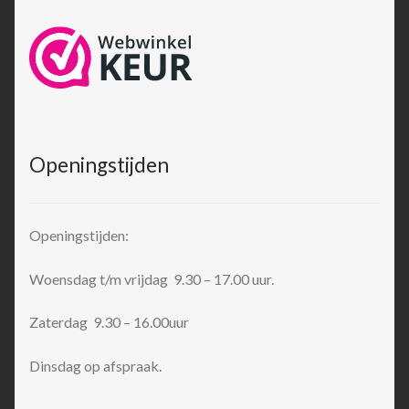
Openingstijden
Openingstijden:
Woensdag t/m vrijdag 9.30 – 17.00 uur.
Zaterdag 9.30 – 16.00uur
Dinsdag op afspraak.