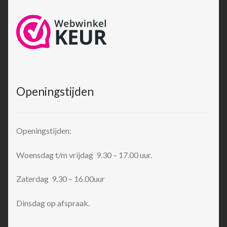
Openingstijden
Openingstijden:
Woensdag t/m vrijdag 9.30 – 17.00 uur.
Zaterdag 9.30 – 16.00uur
Dinsdag op afspraak.