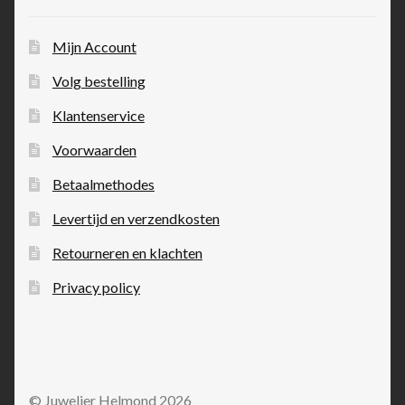
Mijn Account
Volg bestelling
Klantenservice
Voorwaarden
Betaalmethodes
Levertijd en verzendkosten
Retourneren en klachten
Privacy policy
© Juwelier Helmond 2026