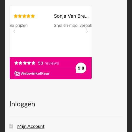
Inloggen
Mijn Account