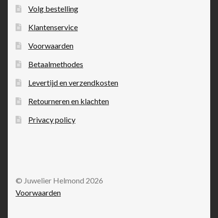
Volg bestelling
Klantenservice
Voorwaarden
Betaalmethodes
Levertijd en verzendkosten
Retourneren en klachten
Privacy policy
© Juwelier Helmond 2026
Voorwaarden