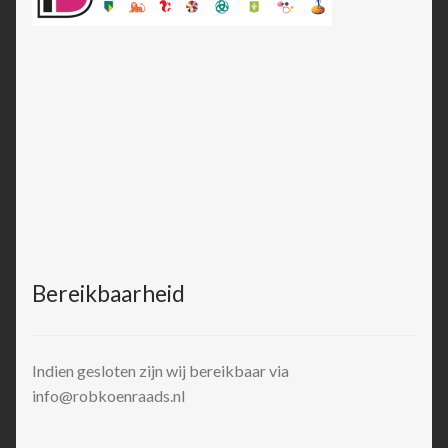
Bereikbaarheid
Indien gesloten zijn wij bereikbaar via
info@robkoenraads.nl