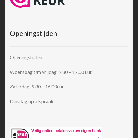
Openingstijden
Openingstijden:
Woensdag t/m vrijdag 9.30 – 17.00 uur.
Zaterdag 9.30 – 16.00uur
Dinsdag op afspraak.