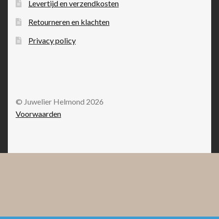
Levertijd en verzendkosten
Retourneren en klachten
Privacy policy
© Juwelier Helmond 2026
Voorwaarden