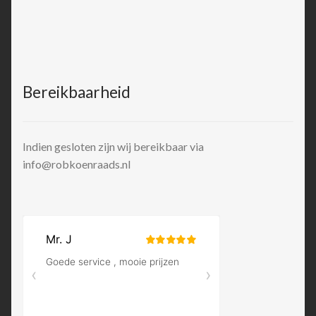
Bereikbaarheid
Indien gesloten zijn wij bereikbaar via
info@robkoenraads.nl