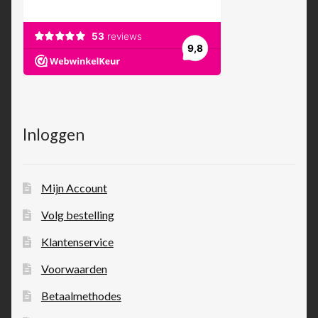
Inloggen
Mijn Account
Volg bestelling
Klantenservice
Voorwaarden
Betaalmethodes