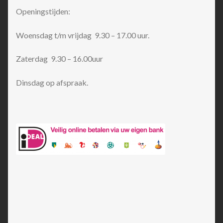
Openingstijden:
Woensdag t/m vrijdag 9.30 – 17.00 uur.
Zaterdag 9.30 – 16.00uur
Dinsdag op afspraak.