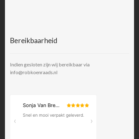
Bereikbaarheid
Indien gesloten zijn wij bereikbaar via
info@robkoenraads.nl