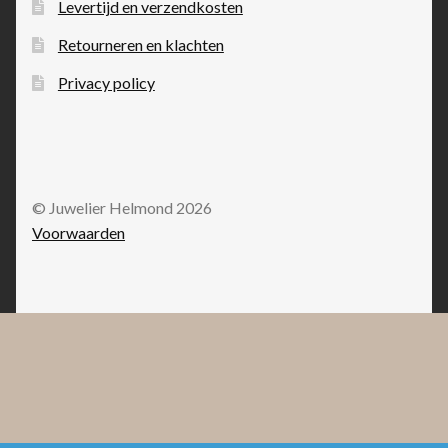
Levertijd en verzendkosten
Retourneren en klachten
Privacy policy
© Juwelier Helmond 2026
Voorwaarden