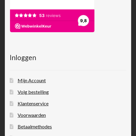
Inloggen
Mijn Account
Volg bestelling
Klantenservice
Voorwaarden
Betaalmethodes