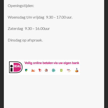
Openingstijden:
Woensdag t/m vrijdag 9.30 – 17.00 uur.
Zaterdag 9.30 – 16.00uur
Dinsdag op afspraak.