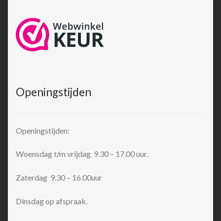
Openingstijden
Openingstijden:
Woensdag t/m vrijdag 9.30 – 17.00 uur.
Zaterdag 9.30 – 16.00uur
Dinsdag op afspraak.