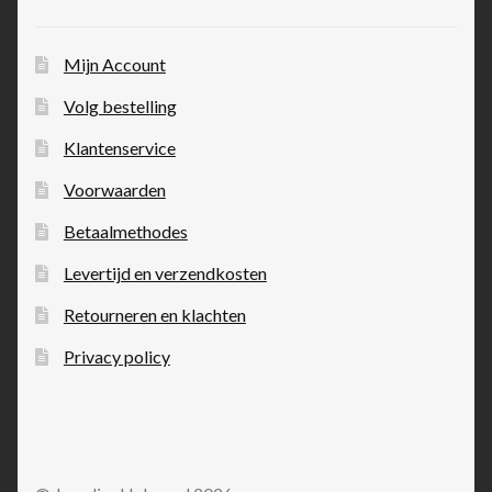
Mijn Account
Volg bestelling
Klantenservice
Voorwaarden
Betaalmethodes
Levertijd en verzendkosten
Retourneren en klachten
Privacy policy
© Juwelier Helmond 2026