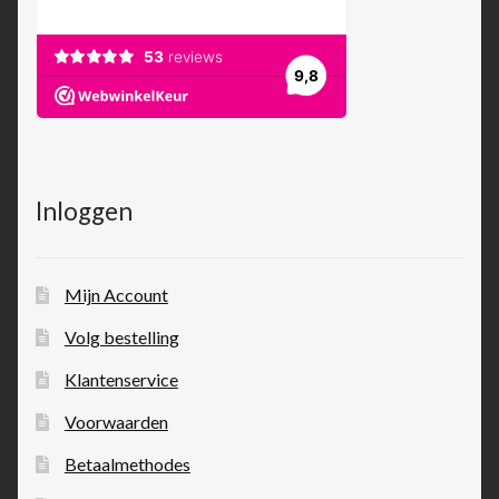
Inloggen
Mijn Account
Volg bestelling
Klantenservice
Voorwaarden
Betaalmethodes