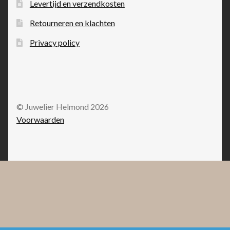
Levertijd en verzendkosten
Retourneren en klachten
Privacy policy
© Juwelier Helmond 2026
Voorwaarden