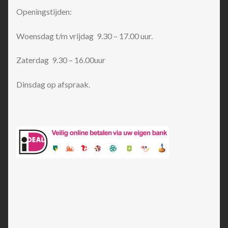
Openingstijden:
Woensdag t/m vrijdag 9.30 – 17.00 uur.
Zaterdag 9.30 – 16.00uur
Dinsdag op afspraak.