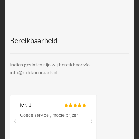
Bereikbaarheid
Indien gesloten zijn wij bereikbaar via
info@robkoenraads.nl