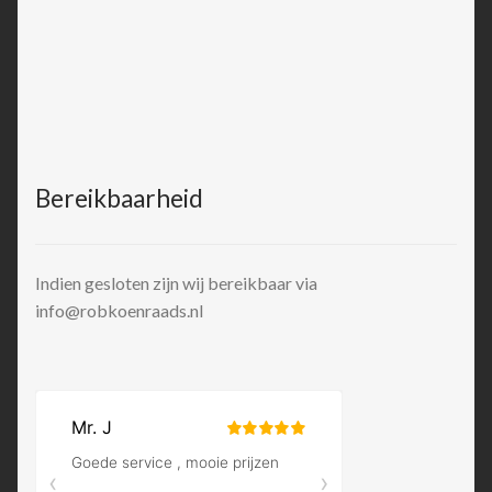
Bereikbaarheid
Indien gesloten zijn wij bereikbaar via
info@robkoenraads.nl