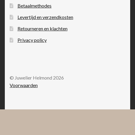
Betaalmethodes
Levertijd en verzendkosten
Retourneren en klachten
Privacy policy
© Juwelier Helmond 2026
Voorwaarden