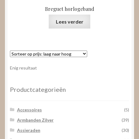
Breguet horlogeband
Lees verder
Enig resultaat
Productcategorieën
Accessoires
(5)
Armbanden Zilver
(39)
Assieraden
(30)