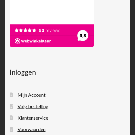
Inloggen
Mijn Account
Volg bestelling
Klantenservice
Voorwaarden