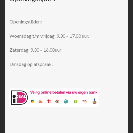
Openingstijden:
Woensdag t/m vrijdag 9.30 – 17.00 uur.
Zaterdag 9.30 – 16.00uur
Dinsdag op afspraak.